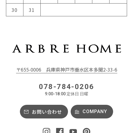
30
31
〒655-0006
兵庫県神戸市垂水区本多聞2-33-6
078-784-0206
9:00-18:00 定休日 日曜
お問い合わせ
COMPANY