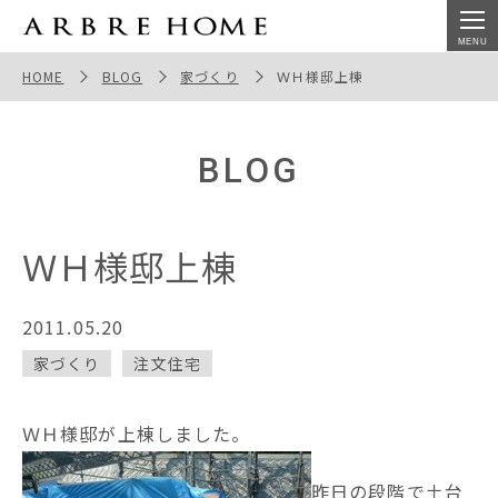
ＷＨ様邸上棟
HOME
BLOG
家づくり
ＷＨ様邸上棟
BLOG
ＷＨ様邸上棟
2011.05.20
家づくり
注文住宅
ＷＨ様邸が上棟しました。
昨日の段階で土台