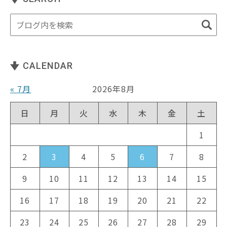
CALENDAR
« 7月
2026年8月
日
月
火
水
木
金
土
1
2
3
4
5
6
7
8
9
10
11
12
13
14
15
16
17
18
19
20
21
22
23
24
25
26
27
28
29