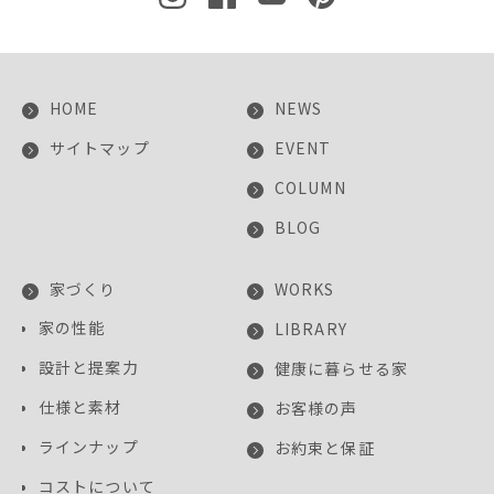
HOME
NEWS
サイトマップ
EVENT
COLUMN
BLOG
家づくり
WORKS
家の性能
LIBRARY
設計と提案力
健康に暮らせる家
仕様と素材
お客様の声
ラインナップ
お約束と保証
コストについて