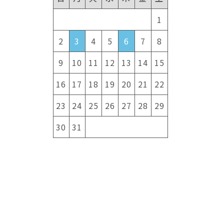
1
2
3
4
5
6
7
8
9
10
11
12
13
14
15
16
17
18
19
20
21
22
23
24
25
26
27
28
29
30
31