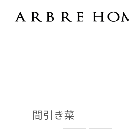
間引き菜
間引き菜