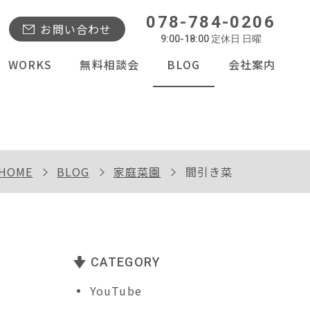
078-784-0206
お問い合わせ
9:00-18:00 定休日 日曜
WORKS
無料相談会
BLOG
会社案内
HOME
BLOG
家庭菜園
間引き菜
CATEGORY
YouTube