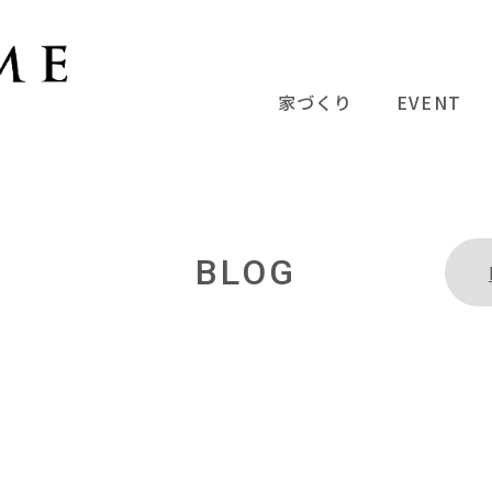
家づくり
EVENT
BLOG