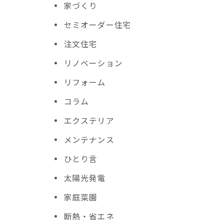
家づくり
セミオーダー住宅
注文住宅
リノベーション
リフォーム
コラム
エクステリア
メンテナンス
ひとり言
太陽光発電
家庭菜園
断熱・省エネ