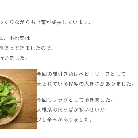
っくりながらも野菜が成長しています。
ュ、小松菜は
りあってきましたので、
行いました。
今回の間引き菜はベビーリーフとして
売られている程度の大きさがありました。
今回もサラダとして頂きました。
大根系の葉っぱが多いせいか
少し辛みがありました。