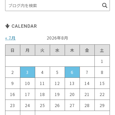
CALENDAR
« 7月
2026年8月
日
月
火
水
木
金
土
1
2
3
4
5
6
7
8
9
10
11
12
13
14
15
16
17
18
19
20
21
22
23
24
25
26
27
28
29