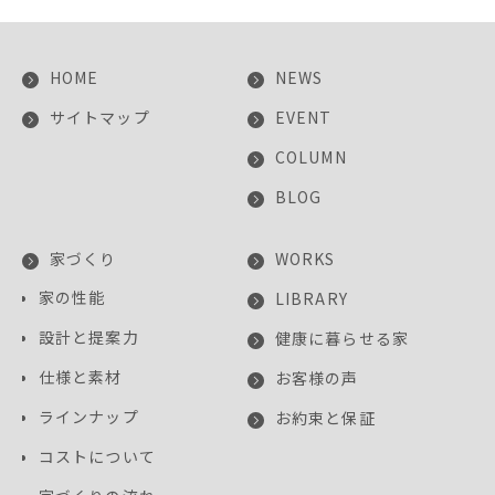
HOME
NEWS
サイトマップ
EVENT
COLUMN
BLOG
家づくり
WORKS
家の性能
LIBRARY
設計と提案力
健康に暮らせる家
仕様と素材
お客様の声
ラインナップ
お約束と保証
コストについて