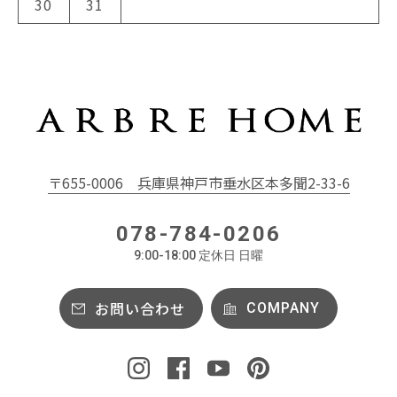
30
31
〒655-0006
兵庫県神戸市垂水区本多聞2-33-6
078-784-0206
9:00-18:00 定休日 日曜
お問い合わせ
COMPANY