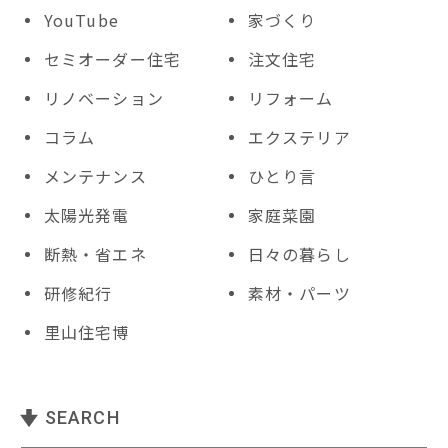
YouTube
家づくり
セミオーダー住宅
注文住宅
リノベーション
リフォーム
コラム
エクステリア
メンテナンス
ひとり言
太陽光発電
家庭菜園
断熱・省エネ
日々の暮らし
研修紀行
素材・パーツ
里山住宅博
SEARCH