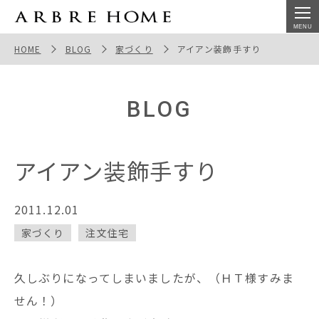
アイアン装飾手すり
HOME
BLOG
家づくり
アイアン装飾手すり
BLOG
アイアン装飾手すり
2011.12.01
家づくり
注文住宅
久しぶりになってしまいましたが、（ＨＴ様すみま
せん！）