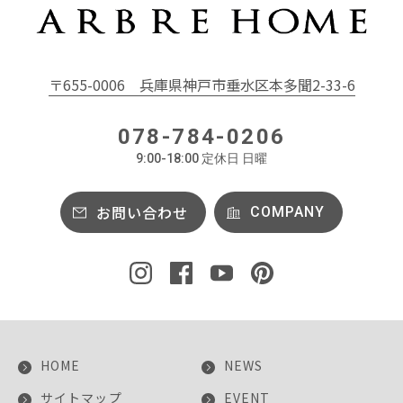
〒655-0006
兵庫県神戸市垂水区本多聞2-33-6
078-784-0206
9:00-18:00 定休日 日曜
お問い合わせ
COMPANY
HOME
NEWS
サイトマップ
EVENT