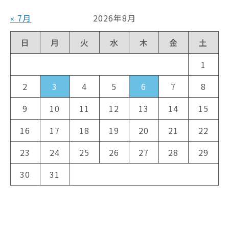
« 7月
2026年8月
日
月
火
水
木
金
土
1
2
3
4
5
6
7
8
9
10
11
12
13
14
15
16
17
18
19
20
21
22
23
24
25
26
27
28
29
30
31