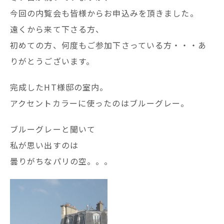
今回の内覧会も皆様からお申込みを頂きました。
遠くから来て下さる方、
初めての方、何度もご参加下さっている方・・・あ
りがとうございます。
完成したHT様邸の室内。
アクセントカラーに使ったのはブルーグレー。
ブルーグレーと聞いて
私が思い出すのは
曇りがちなパリの空。。。