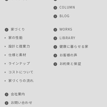
COLUMN
BLOG
家づくり
WORKS
家の性能
LIBRARY
設計と提案力
健康に暮らせる家
仕様と素材
お客様の声
ラインナップ
お約束と保証
コストについて
家づくりの流れ
会社案内
お問い合わせ