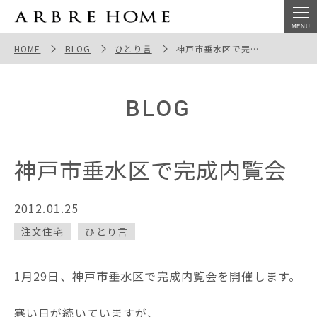
神戸市垂水区で完成内覧会
HOME
BLOG
ひとり言
神戸市垂水区で完成内覧会
BLOG
神戸市垂水区で完成内覧会
2012.01.25
注文住宅
ひとり言
1月29日、神戸市垂水区で完成内覧会を開催します。
寒い日が続いていますが、