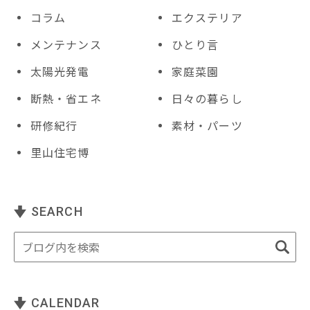
コラム
エクステリア
メンテナンス
ひとり言
太陽光発電
家庭菜園
断熱・省エネ
日々の暮らし
研修紀行
素材・パーツ
里山住宅博
SEARCH
CALENDAR