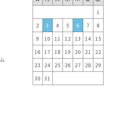
1
2
3
4
5
6
7
8
9
10
11
12
13
14
15
16
17
18
19
20
21
22
ム
23
24
25
26
27
28
29
30
31