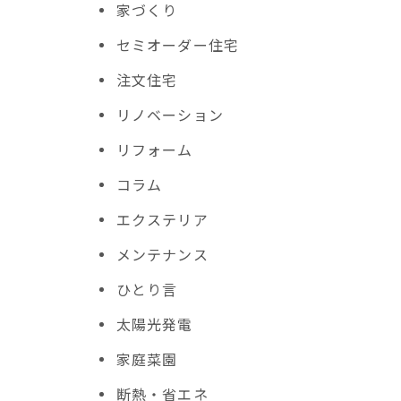
家づくり
セミオーダー住宅
注文住宅
リノベーション
リフォーム
コラム
エクステリア
メンテナンス
ひとり言
太陽光発電
家庭菜園
断熱・省エネ