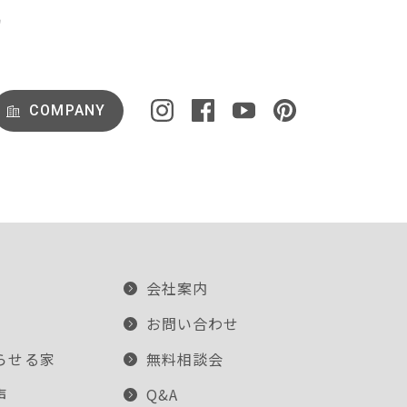
COMPANY
会社案内
お問い合わせ
らせる家
無料相談会
声
Q&A