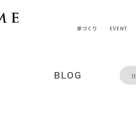
家づくり
EVENT
BLOG
H