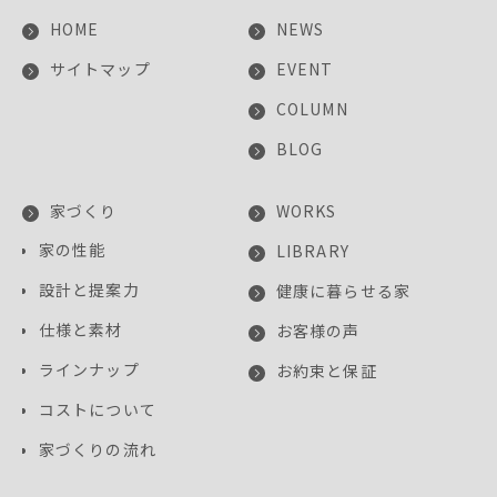
HOME
NEWS
サイトマップ
EVENT
COLUMN
BLOG
家づくり
WORKS
家の性能
LIBRARY
設計と提案力
健康に暮らせる家
仕様と素材
お客様の声
ラインナップ
お約束と保証
コストについて
家づくりの流れ