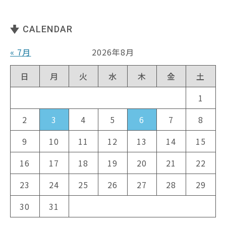
CALENDAR
« 7月
2026年8月
日
月
火
水
木
金
土
1
2
3
4
5
6
7
8
9
10
11
12
13
14
15
16
17
18
19
20
21
22
23
24
25
26
27
28
29
30
31