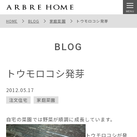
トウモロコシ発芽
HOME
BLOG
家庭菜園
トウモロコシ発芽
BLOG
トウモロコシ発芽
2012.05.17
注文住宅
家庭菜園
自宅の菜園では野菜が順調に成長しています。
トウモロコシが発