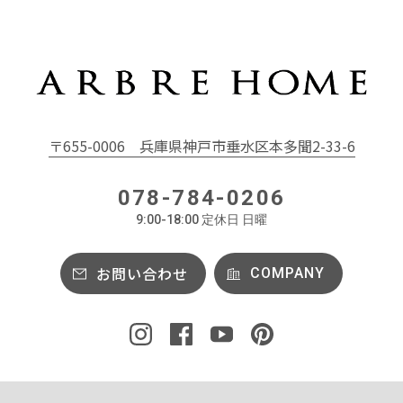
〒655-0006
兵庫県神戸市垂水区本多聞2-33-6
078-784-0206
9:00-18:00 定休日 日曜
お問い合わせ
COMPANY