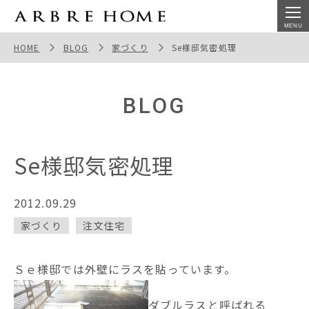
Se様邸気密処理
HOME
BLOG
家づくり
Se様邸気密処理
BLOG
Se様邸気密処理
2012.09.29
家づくり
注文住宅
Ｓｅ様邸では外壁にラスを貼っています。
ダブルラスと呼ばれる