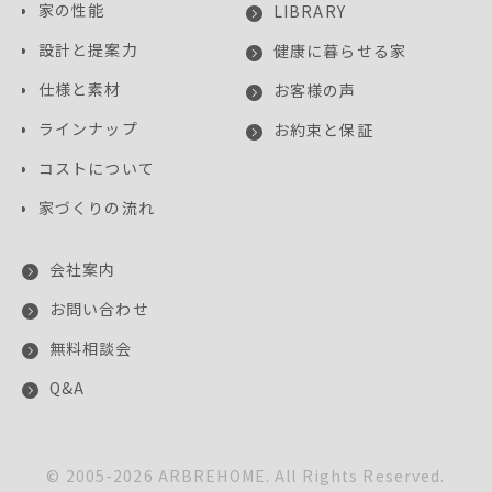
家の性能
LIBRARY
設計と提案力
健康に暮らせる家
仕様と素材
お客様の声
ラインナップ
お約束と保証
コストについて
家づくりの流れ
会社案内
お問い合わせ
無料相談会
Q&A
© 2005-
2026
ARBREHOME. All Rights Reserved.