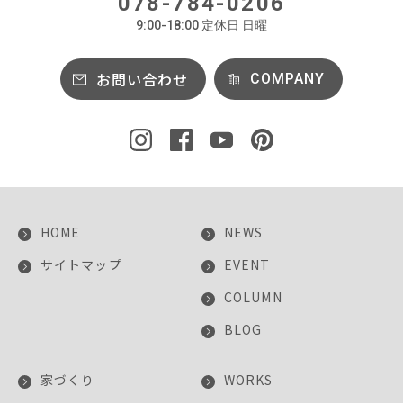
078-784-0206
9:00-18:00 定休日 日曜
お問い合わせ
COMPANY
HOME
NEWS
サイトマップ
EVENT
COLUMN
BLOG
家づくり
WORKS