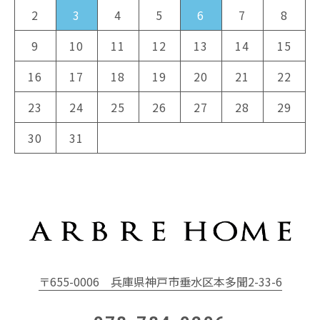
2
3
4
5
6
7
8
9
10
11
12
13
14
15
16
17
18
19
20
21
22
23
24
25
26
27
28
29
30
31
〒655-0006
兵庫県神戸市垂水区本多聞2-33-6