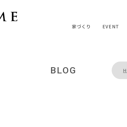
家づくり
EVENT
BLOG
H