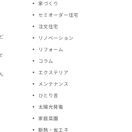
家づくり
セミオーダー住宅
注文住宅
ど
リノベーション
リフォーム
て
コラム
エクステリア
ん
メンテナンス
ひとり言
太陽光発電
家庭菜園
断熱・省エネ