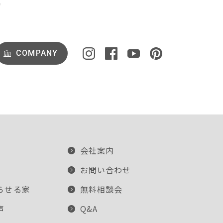
COMPANY
会社案内
お問い合わせ
らせる家
無料相談会
声
Q&A