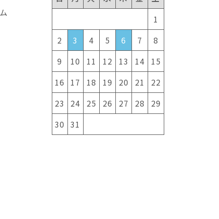
ム
1
2
3
4
5
6
7
8
9
10
11
12
13
14
15
16
17
18
19
20
21
22
23
24
25
26
27
28
29
30
31