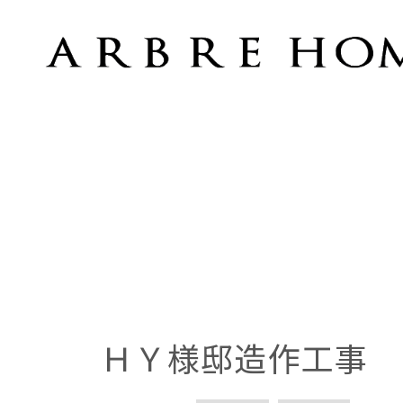
ＨＹ様邸造作工事
ＨＹ様邸造作工事