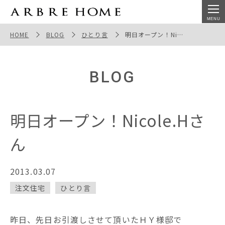
明日オープン！Nicole.Hさん
HOME
BLOG
ひとり言
明日オープン！Nicole.Hさん
BLOG
明日オープン！Nicole.Hさ
ん
2013.03.07
注文住宅
ひとり言
昨日、先日お引渡しさせて頂いたＨＹ様邸で