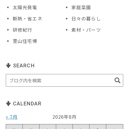
太陽光発電
家庭菜園
断熱・省エネ
日々の暮らし
研修紀行
素材・パーツ
里山住宅博
SEARCH
CALENDAR
« 7月
2026年8月