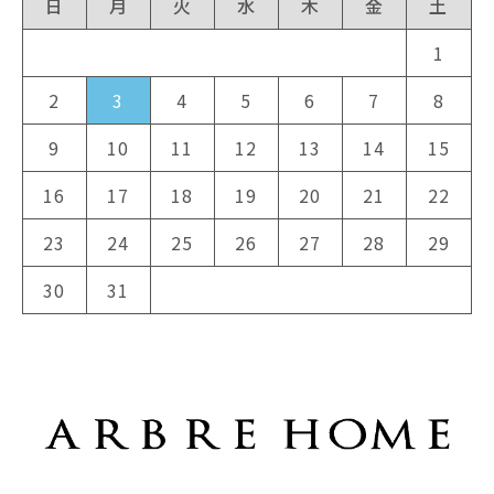
日
月
火
水
木
金
土
1
2
3
4
5
6
7
8
9
10
11
12
13
14
15
16
17
18
19
20
21
22
23
24
25
26
27
28
29
30
31