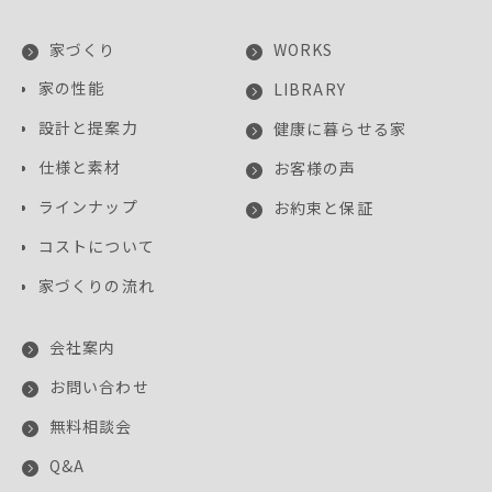
家づくり
WORKS
家の性能
LIBRARY
設計と提案力
健康に暮らせる家
仕様と素材
お客様の声
ラインナップ
お約束と保証
コストについて
家づくりの流れ
会社案内
お問い合わせ
無料相談会
Q&A