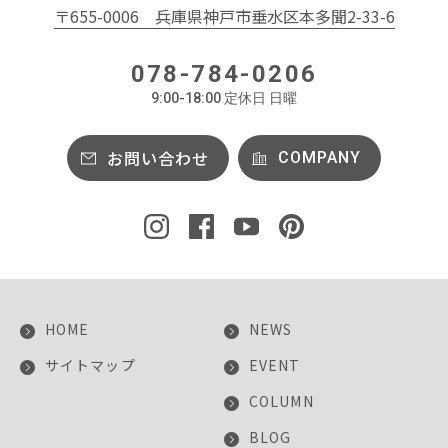
〒655-0006
兵庫県神戸市垂水区本多聞2-33-6
078-784-0206
9:00-18:00 定休日 日曜
お問い合わせ
COMPANY
HOME
NEWS
サイトマップ
EVENT
COLUMN
BLOG