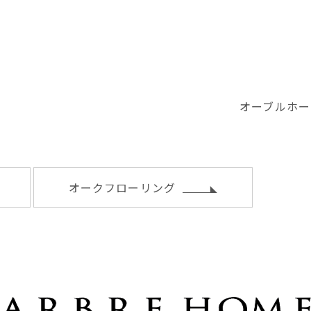
オーブルホー
オークフローリング