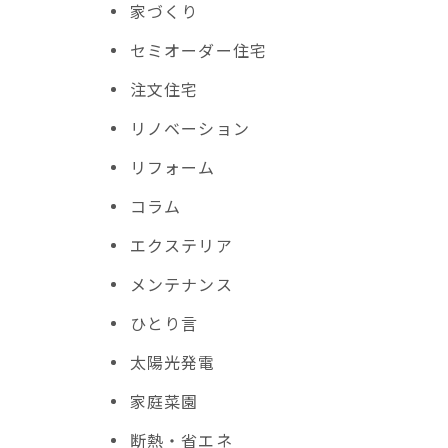
家づくり
セミオーダー住宅
注文住宅
リノベーション
リフォーム
コラム
エクステリア
メンテナンス
ひとり言
太陽光発電
家庭菜園
断熱・省エネ