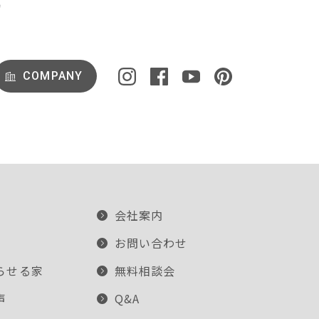
COMPANY
会社案内
お問い合わせ
らせる家
無料相談会
声
Q&A