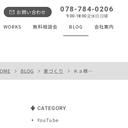
078-784-0206
お問い合わせ
9:00-18:00 定休日 日曜
WORKS
無料相談会
BLOG
会社案内
OME
BLOG
家づくり
Ｋａ様邸完成内覧会
CATEGORY
YouTube