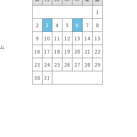
1
2
3
4
5
6
7
8
9
10
11
12
13
14
15
ム
16
17
18
19
20
21
22
23
24
25
26
27
28
29
30
31