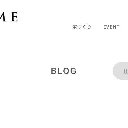
家づくり
EVENT
BLOG
H