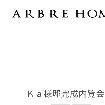
Ｋａ様邸完成内覧会
Ｋａ様邸完成内覧会