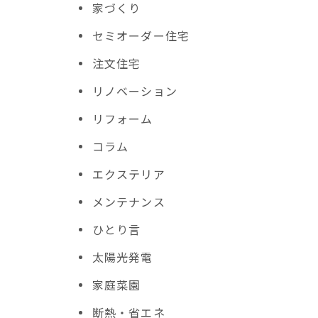
家づくり
セミオーダー住宅
注文住宅
リノベーション
リフォーム
コラム
エクステリア
メンテナンス
ひとり言
太陽光発電
家庭菜園
断熱・省エネ