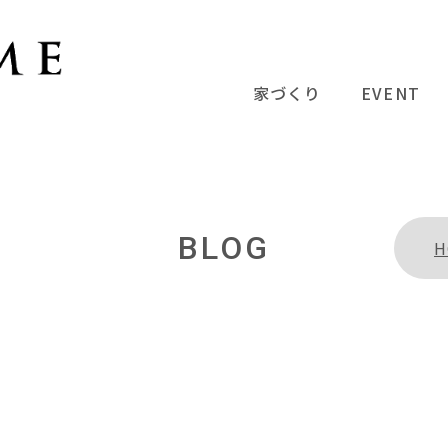
家づくり
EVENT
BLOG
H