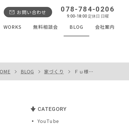
078-784-0206
お問い合わせ
9:00-18:00 定休日 日曜
WORKS
無料相談会
BLOG
会社案内
OME
BLOG
家づくり
Ｆｕ様邸着工
CATEGORY
YouTube