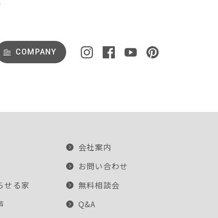
COMPANY
会社案内
お問い合わせ
らせる家
無料相談会
声
Q&A