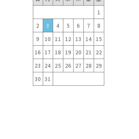
1
2
3
4
5
6
7
8
9
10
11
12
13
14
15
16
17
18
19
20
21
22
23
24
25
26
27
28
29
30
31