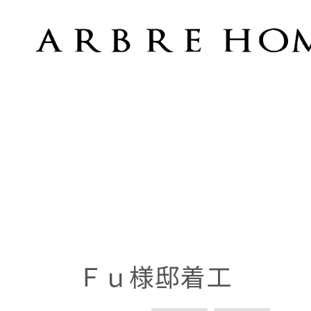
Ｆｕ様邸着工
Ｆｕ様邸着工