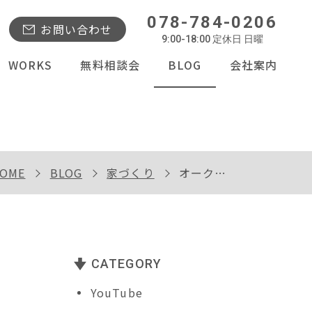
078-784-0206
お問い合わせ
9:00-18:00 定休日 日曜
WORKS
無料相談会
BLOG
会社案内
OME
BLOG
家づくり
オークフローリング
CATEGORY
YouTube