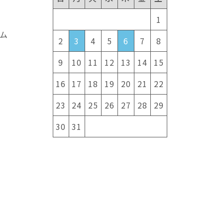
1
ム
2
3
4
5
6
7
8
9
10
11
12
13
14
15
16
17
18
19
20
21
22
23
24
25
26
27
28
29
30
31