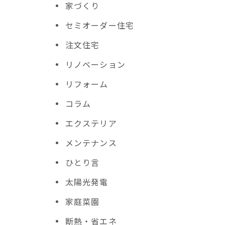
家づくり
セミオーダー住宅
注文住宅
リノベーション
リフォーム
コラム
エクステリア
メンテナンス
ひとり言
太陽光発電
家庭菜園
断熱・省エネ