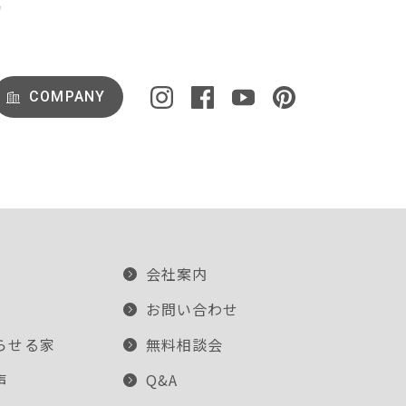
COMPANY
会社案内
お問い合わせ
らせる家
無料相談会
声
Q&A