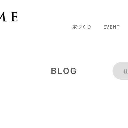
家づくり
EVENT
BLOG
H