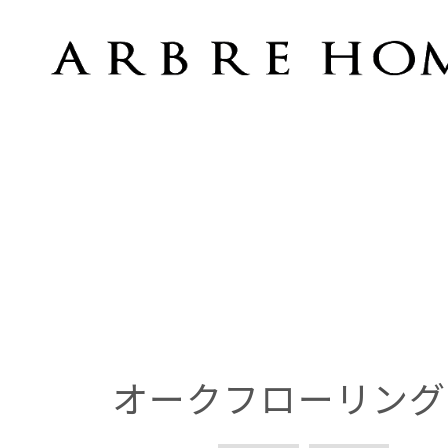
オークフローリング
オークフローリング