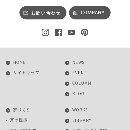
お問い合わせ
COMPANY
HOME
NEWS
サイトマップ
EVENT
COLUMN
BLOG
家づくり
WORKS
家の性能
LIBRARY