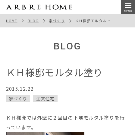
ＫＨ様邸モルタル塗り
HOME
BLOG
家づくり
ＫＨ様邸モルタル塗り
BLOG
ＫＨ様邸モルタル塗り
2015.12.22
家づくり
注文住宅
ＫＨ様邸では外壁に２回目の下地モルタル塗りを行
っています。