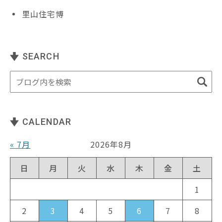
里山住宅博
SEARCH
CALENDAR
« 7月
2026年8月
日
月
火
水
木
金
土
1
2
3
4
5
6
7
8