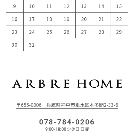
9
10
11
12
13
14
15
16
17
18
19
20
21
22
23
24
25
26
27
28
29
30
31
〒655-0006
兵庫県神戸市垂水区本多聞2-33-6
078-784-0206
9:00-18:00 定休日 日曜