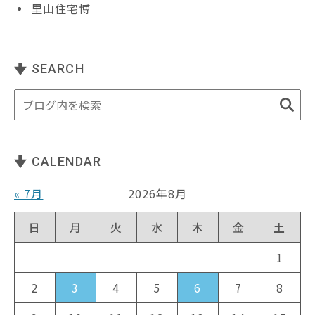
里山住宅博
SEARCH
CALENDAR
« 7月
2026年8月
日
月
火
水
木
金
土
1
2
3
4
5
6
7
8