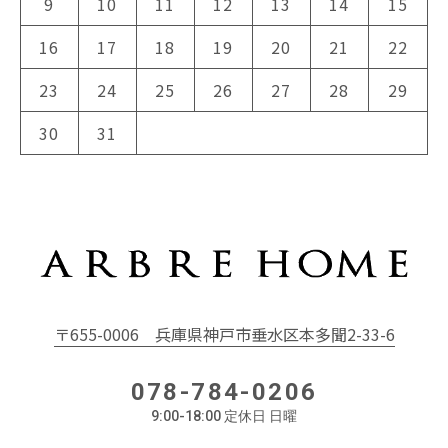
9
10
11
12
13
14
15
16
17
18
19
20
21
22
23
24
25
26
27
28
29
30
31
〒655-0006
兵庫県神戸市垂水区本多聞2-33-6
078-784-0206
9:00-18:00 定休日 日曜