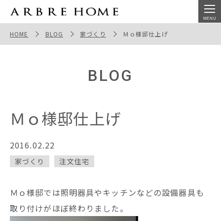
Ｍｏ様邸仕上げ
HOME
BLOG
家づくり
Ｍｏ様邸仕上げ
BLOG
Ｍｏ様邸仕上げ
2016.02.22
家づくり
注文住宅
Ｍｏ様邸では照明器具やキッチンなどの設備器具も
取り付けがほぼ終わりました。