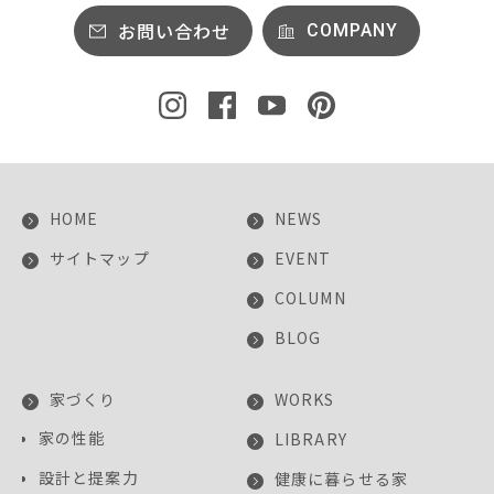
お問い合わせ
COMPANY
HOME
NEWS
サイトマップ
EVENT
COLUMN
BLOG
家づくり
WORKS
家の性能
LIBRARY
設計と提案力
健康に暮らせる家