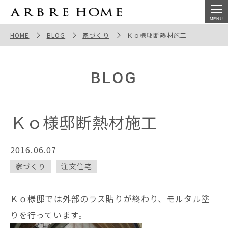
Ｋｏ様邸断熱材施工
HOME
BLOG
家づくり
Ｋｏ様邸断熱材施工
BLOG
Ｋｏ様邸断熱材施工
2016.06.07
家づくり
注文住宅
Ｋｏ様邸では外部のラス貼りが終わり、モルタル塗
りを行っています。