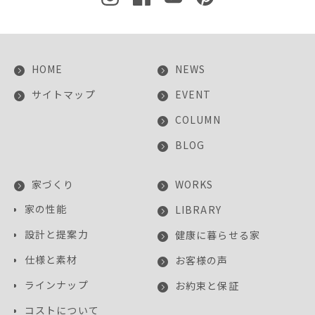
HOME
NEWS
サイトマップ
EVENT
COLUMN
BLOG
家づくり
WORKS
家の性能
LIBRARY
設計と提案力
健康に暮らせる家
仕様と素材
お客様の声
ラインナップ
お約束と保証
コストについて