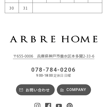
30
31
〒655-0006
兵庫県神戸市垂水区本多聞2-33-6
078-784-0206
9:00-18:00 定休日 日曜
お問い合わせ
COMPANY