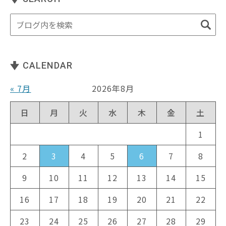
CALENDAR
« 7月
2026年8月
日
月
火
水
木
金
土
1
2
3
4
5
6
7
8
9
10
11
12
13
14
15
16
17
18
19
20
21
22
23
24
25
26
27
28
29