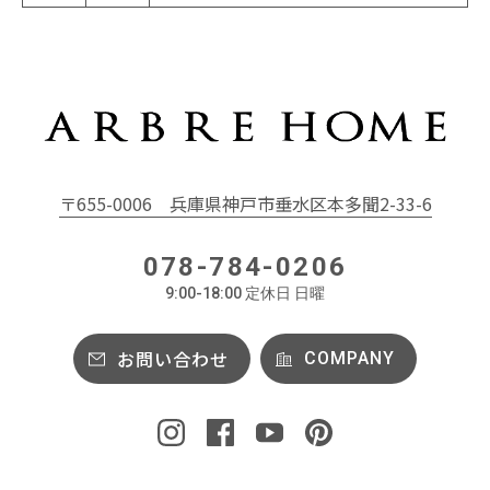
〒655-0006
兵庫県神戸市垂水区本多聞2-33-6
078-784-0206
9:00-18:00 定休日 日曜
お問い合わせ
COMPANY