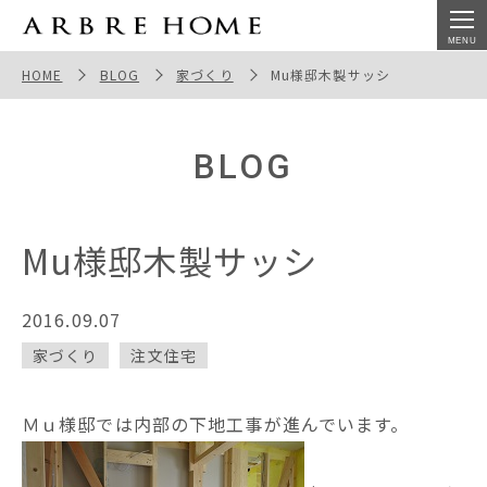
Mu様邸木製サッシ
HOME
BLOG
家づくり
Mu様邸木製サッシ
BLOG
Mu様邸木製サッシ
2016.09.07
家づくり
注文住宅
Ｍｕ様邸では内部の下地工事が進んでいます。