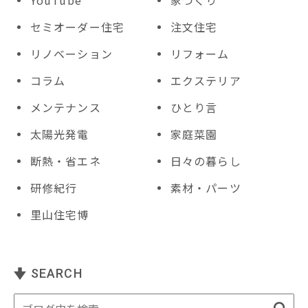
セミオーダー住宅
注文住宅
リノベーション
リフォーム
コラム
エクステリア
メンテナンス
ひとり言
太陽光発電
家庭菜園
断熱・省エネ
日々の暮らし
研修紀行
素材・パーツ
里山住宅博
SEARCH