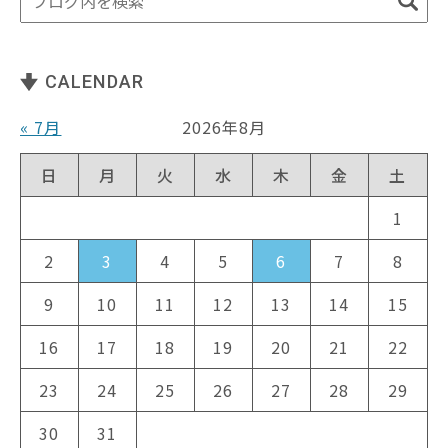
CALENDAR
« 7月
2026年8月
日
月
火
水
木
金
土
1
2
3
4
5
6
7
8
9
10
11
12
13
14
15
16
17
18
19
20
21
22
23
24
25
26
27
28
29
30
31