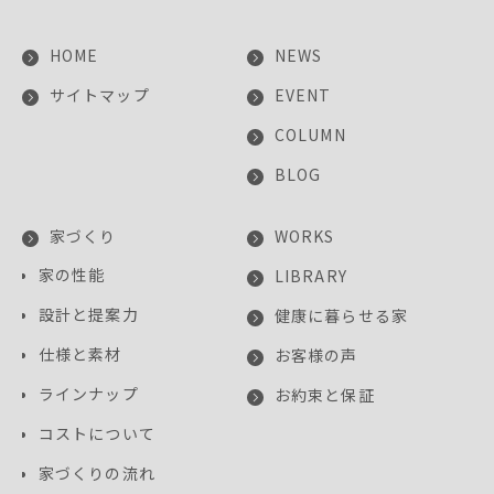
HOME
NEWS
サイトマップ
EVENT
COLUMN
BLOG
家づくり
WORKS
家の性能
LIBRARY
設計と提案力
健康に暮らせる家
仕様と素材
お客様の声
ラインナップ
お約束と保証
コストについて
家づくりの流れ