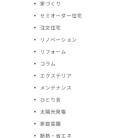
家づくり
セミオーダー住宅
注文住宅
リノベーション
リフォーム
コラム
エクステリア
メンテナンス
ひとり言
太陽光発電
家庭菜園
断熱・省エネ