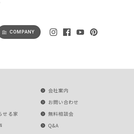
COMPANY
会社案内
お問い合わせ
らせる家
無料相談会
声
Q&A