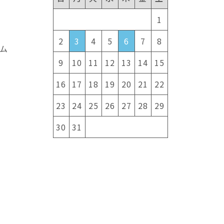
1
2
3
4
5
6
7
8
ム
9
10
11
12
13
14
15
16
17
18
19
20
21
22
23
24
25
26
27
28
29
30
31