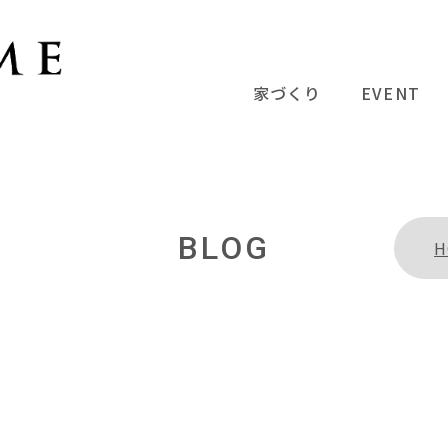
家づくり
EVENT
BLOG
H