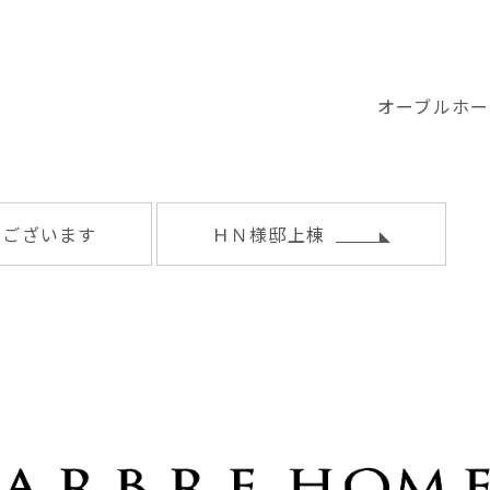
オーブルホー
うございます
ＨＮ様邸上棟