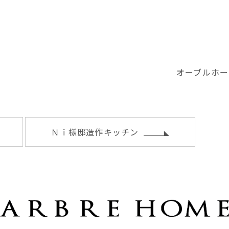
オーブルホー
Ｎｉ様邸造作キッチン