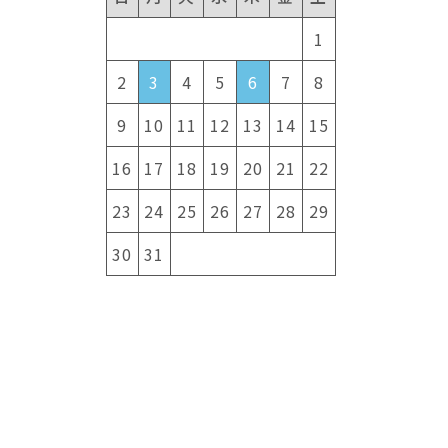
1
2
3
4
5
6
7
8
9
10
11
12
13
14
15
16
17
18
19
20
21
22
23
24
25
26
27
28
29
30
31