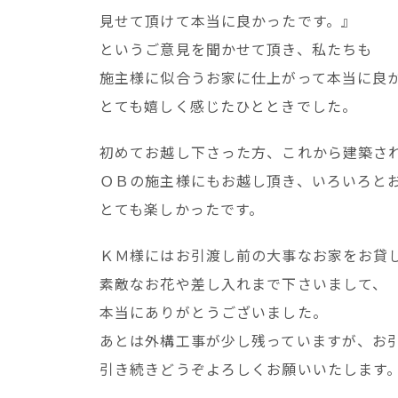
見せて頂けて本当に良かったです。』
というご意見を聞かせて頂き、私たちも
施主様に似合うお家に仕上がって本当に良
とても嬉しく感じたひとときでした。
初めてお越し下さった方、これから建築さ
ＯＢの施主様にもお越し頂き、いろいろと
とても楽しかったです。
ＫＭ様にはお引渡し前の大事なお家をお貸
素敵なお花や差し入れまで下さいまして、
本当にありがとうございました。
あとは外構工事が少し残っていますが、お
引き続きどうぞよろしくお願いいたします