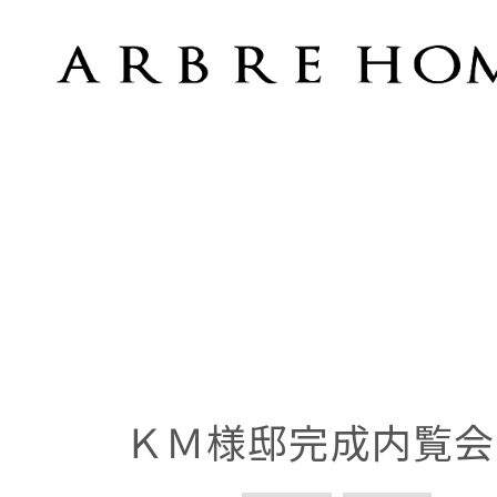
ＫＭ様邸完成内覧会
ＫＭ様邸完成内覧会