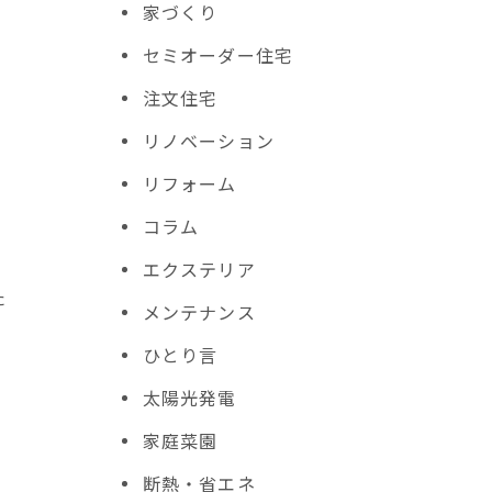
家づくり
セミオーダー住宅
注文住宅
リノベーション
リフォーム
コラム
エクステリア
た
メンテナンス
ひとり言
太陽光発電
家庭菜園
断熱・省エネ