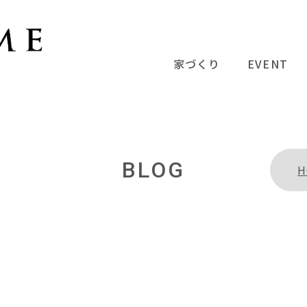
家づくり
EVENT
BLOG
H