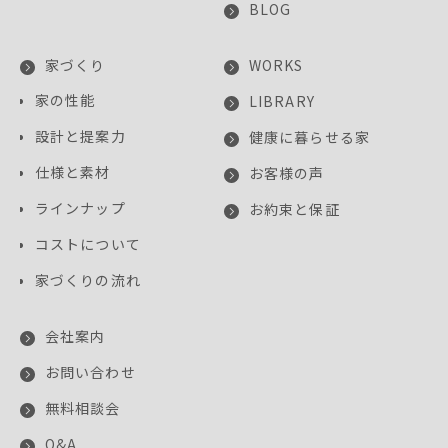
BLOG
家づくり
WORKS
家の性能
LIBRARY
設計と提案力
健康に暮らせる家
仕様と素材
お客様の声
ラインナップ
お約束と保証
コストについて
家づくりの流れ
会社案内
お問い合わせ
無料相談会
Q&A