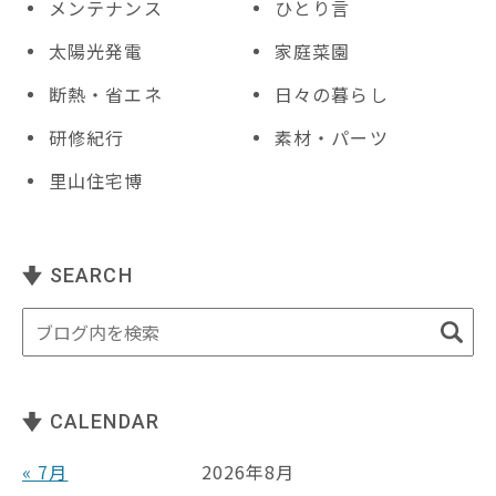
メンテナンス
ひとり言
太陽光発電
家庭菜園
断熱・省エネ
日々の暮らし
研修紀行
素材・パーツ
里山住宅博
SEARCH
CALENDAR
« 7月
2026年8月