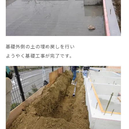
基礎外側の土の埋め戻しを行い
ようやく基礎工事が完了です。