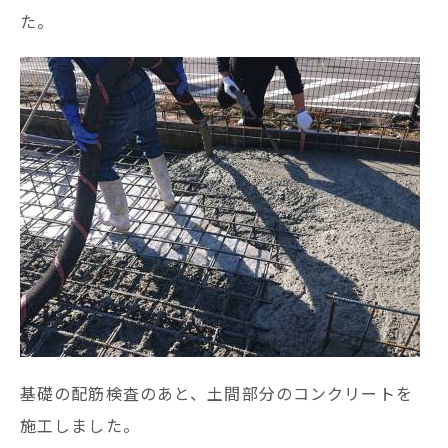
た。
基礎の配筋検査のあと、土間部分のコンクリートを
施工しました。