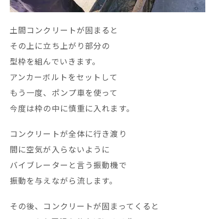
土間コンクリートが固まると
その上に立ち上がり部分の
型枠を組んでいきます。
アンカーボルトをセットして
もう一度、ポンプ車を使って
今度は枠の中に慎重に入れます。
コンクリートが全体に行き渡り
間に空気が入らないように
バイブレーターと言う振動機で
振動を与えながら流します。
その後、コンクリートが固まってくると