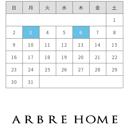
日
月
火
水
木
金
土
1
2
3
4
5
6
7
8
9
10
11
12
13
14
15
16
17
18
19
20
21
22
23
24
25
26
27
28
29
30
31