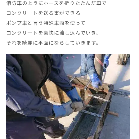
消防車のようにホースを折りたたんだ車で
コンクリートを送る事ができる
ポンプ車と言う特殊車両を使って
コンクリートを豪快に流し込んでいき、
それを綺麗に平面にならしていきます。