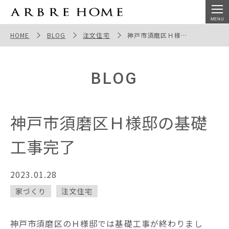
神戸市須磨区Ｈ様邸の基礎工事完了
HOME
BLOG
注文住宅
神戸市須磨区Ｈ様邸の基礎工事完了
BLOG
神戸市須磨区Ｈ様邸の基礎
工事完了
2023.01.28
家づくり
注文住宅
神戸市須磨区のＨ様邸では基礎工事が終わりまし