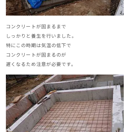
コンクリートが固まるまで
しっかりと養生を行いました。
特にこの時期は気温の低下で
コンクリートが固まるのが
遅くなるため注意が必要です。