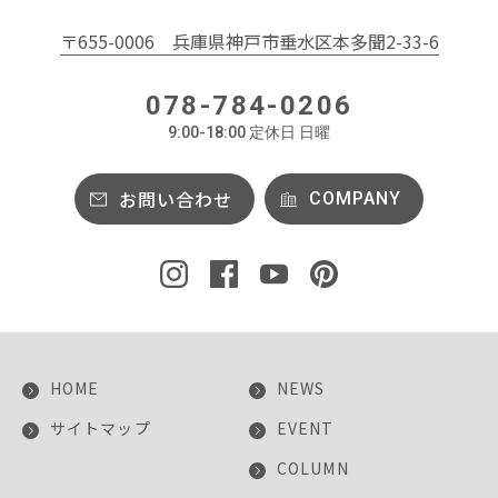
〒655-0006
兵庫県神戸市垂水区本多聞2-33-6
078-784-0206
9:00-18:00 定休日 日曜
お問い合わせ
COMPANY
HOME
NEWS
サイトマップ
EVENT
COLUMN