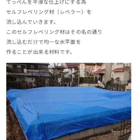
てっぺんを平滑な仕上げにする為
セルフレベリング材（レベラー）を
流し込んでいきます。
このセルフレベリング材はその名の通り
流し込むだけで均一な水平面を
作ることが出来る材料です。