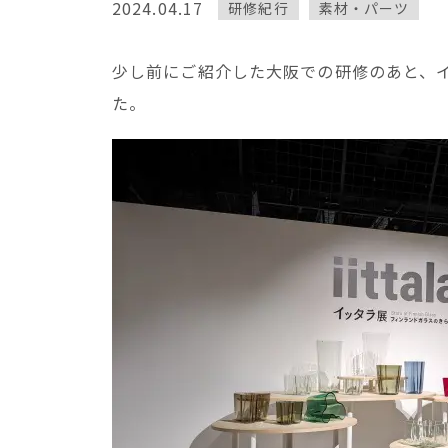
2024.04.17
研修紀行
素材・パーツ
少し前にご紹介した大阪での研修のあと、
た。