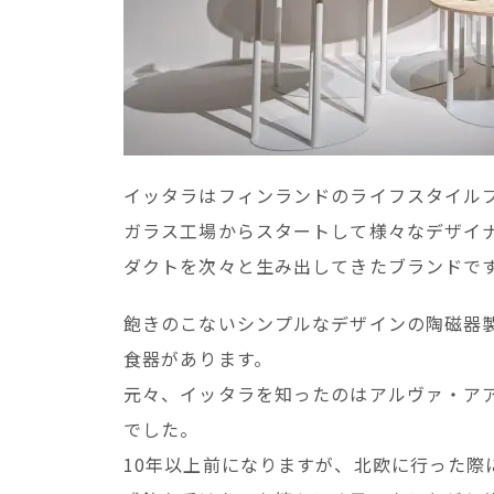
イッタラはフィンランドのライフスタイル
ガラス工場からスタートして様々なデザイ
ダクトを次々と生み出してきたブランドで
飽きのこないシンプルなデザインの陶磁器
食器があります。
元々、イッタラを知ったのはアルヴァ・ア
でした。
10年以上前になりますが、北欧に行った際