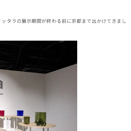
イッタラの展示期間が終わる前に京都まで出かけてきまし