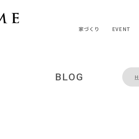
家づくり
EVENT
BLOG
H