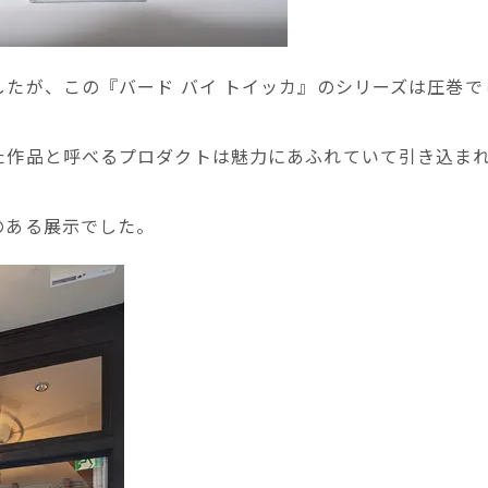
たが、この『バード バイ トイッカ』のシリーズは圧巻で
た作品と呼べるプロダクトは魅力にあふれていて引き込ま
のある展示でした。