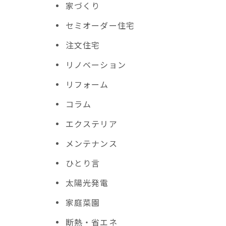
家づくり
セミオーダー住宅
注文住宅
リノベーション
リフォーム
コラム
エクステリア
メンテナンス
ひとり言
太陽光発電
家庭菜園
断熱・省エネ