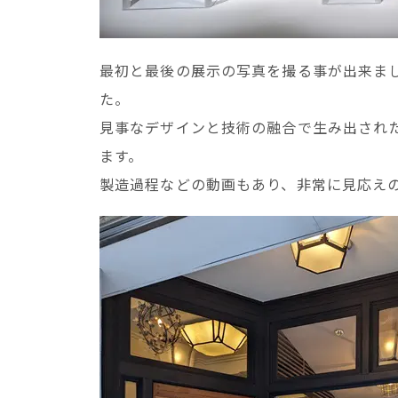
最初と最後の展示の写真を撮る事が出来まし
た。
見事なデザインと技術の融合で生み出され
ます。
製造過程などの動画もあり、非常に見応え