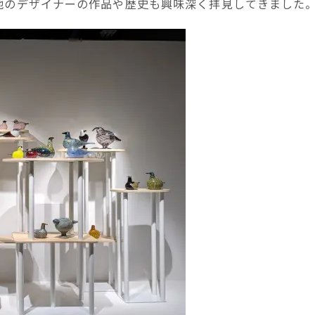
他のデザイナーの作品や歴史も興味深く拝見してきました