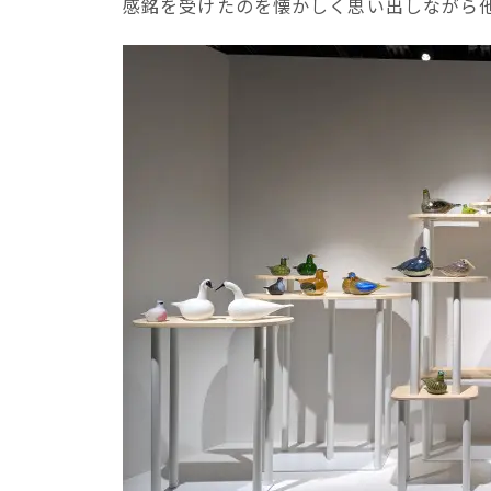
感銘を受けたのを懐かしく思い出しながら