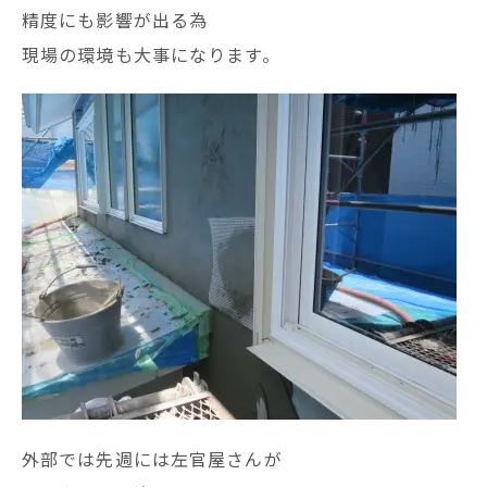
精度にも影響が出る為
現場の環境も大事になります。
外部では先週には左官屋さんが