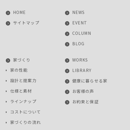
HOME
NEWS
サイトマップ
EVENT
COLUMN
BLOG
家づくり
WORKS
家の性能
LIBRARY
設計と提案力
健康に暮らせる家
仕様と素材
お客様の声
ラインナップ
お約束と保証
コストについて
家づくりの流れ