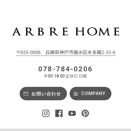
〒655-0006
兵庫県神戸市垂水区本多聞2-33-6
078-784-0206
9:00-18:00 定休日 日曜
お問い合わせ
COMPANY