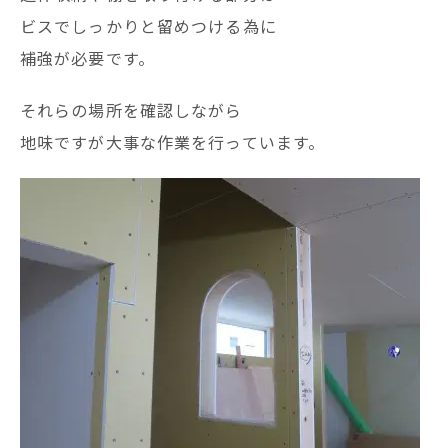
ビスでしっかりと留めつける為に
補強が必要です。
それらの場所を確認しながら
地味ですが大事な作業を行っています。