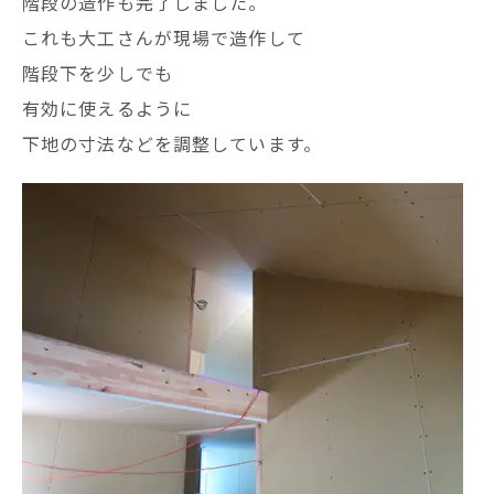
階段の造作も完了しました。
これも大工さんが現場で造作して
階段下を少しでも
有効に使えるように
下地の寸法などを調整しています。