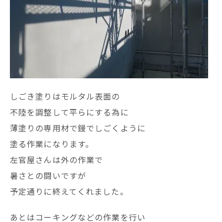
しごき塗りはモルタル表面の
不陸を調整して平らにする為に
薄塗りの専用材で鏝でしごくように
塗る作業になります。
左官屋さんは外の作業で
暑さとの闘いですが
予定通りに終えてくれました。
あとはコーキングなどの作業を行い