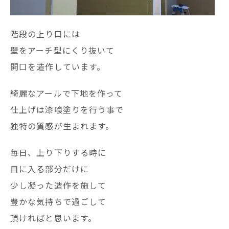
階段の上り口には
壁をアーチ型にくり抜いて
開口を造作しています。
綺麗なアールで下地を作って
仕上げは漆喰塗りを行う事で
独特の質感が生まれます。
毎日、上り下りする時に
目に入る部分だけに
少し凝った造作を施して
豊かな気持ちで過ごして
頂ければと思います。