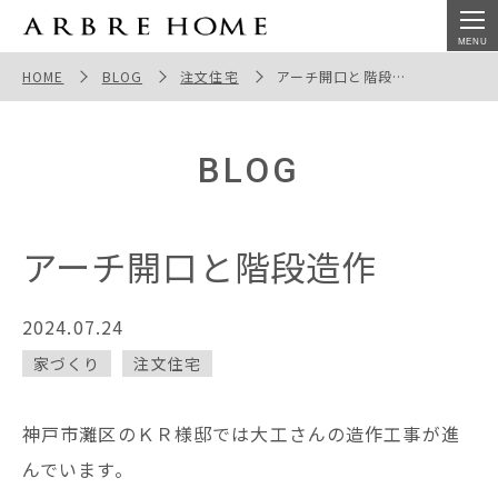
アーチ開口と階段造作
HOME
BLOG
注文住宅
アーチ開口と階段造作
BLOG
アーチ開口と階段造作
2024.07.24
家づくり
注文住宅
神戸市灘区のＫＲ様邸では大工さんの造作工事が進
んでいます。