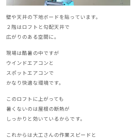
壁や天井の下地ボードを貼っています。
２階はロフトと勾配天井で
広がりのある空間に。
現場は酷暑の中ですが
ウインドエアコンと
スポットエアコンで
かなり快適な環境です。
このロフトに上がっても
暑くないのは屋根の断熱が
しっかりと効いているからです。
これからは大工さんの作業スピードと