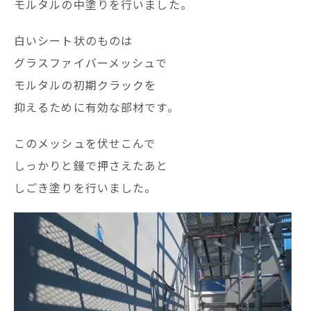
モルタルの中塗りを行いました。
白いシート状のものは
グラスファイバーメッシュで
モルタルの初期クラックを
抑えるために有効な部材です。
このメッシュを伏せこんで
しっかりと鏝で押さえたあと
しごき塗りを行いました。