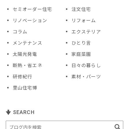
セミオーダー住宅
注文住宅
リノベーション
リフォーム
コラム
エクステリア
メンテナンス
ひとり言
太陽光発電
家庭菜園
断熱・省エネ
日々の暮らし
研修紀行
素材・パーツ
里山住宅博
SEARCH