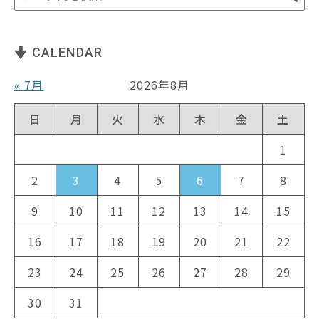
CALENDAR
« 7月
2026年8月
日
月
火
水
木
金
土
1
2
3
4
5
6
7
8
9
10
11
12
13
14
15
16
17
18
19
20
21
22
23
24
25
26
27
28
29
30
31