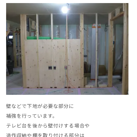
壁などで下地が必要な部分に
補強を行っています。
テレビ台を後から壁付けする場合や
造作収納や棚を取り付ける部分は