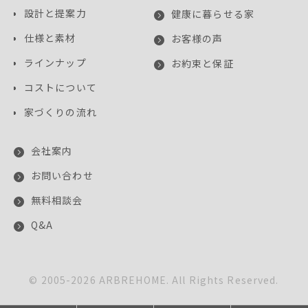
設計と提案力
健康に暮らせる家
仕様と素材
お客様の声
ラインナップ
お約束と保証
コストについて
家づくりの流れ
会社案内
お問い合わせ
無料相談会
Q&A
© 2005-
2026
ARBREHOME. All Rights Reserved.