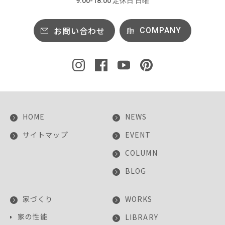
9:00-18:00 定休日 日曜
お問い合わせ
COMPANY
HOME
NEWS
サイトマップ
EVENT
COLUMN
BLOG
家づくり
WORKS
家の性能
LIBRARY