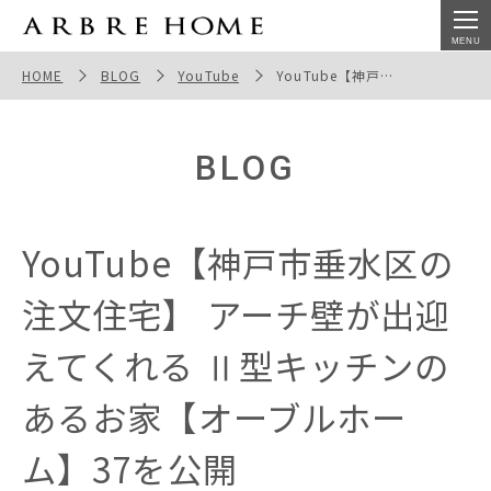
YouTube【神戸市垂水区の注文住宅】 アーチ壁が出迎え
てくれる Ⅱ型キッチンのあるお家【オーブルホーム】37
HOME
BLOG
YouTube
YouTube【神戸市垂水区の注文住宅】 アーチ壁が出迎えてくれる Ⅱ型キッチンのあるお家【オーブルホーム】37を公開
を公開
BLOG
YouTube【神戸市垂水区の
注文住宅】 アーチ壁が出迎
えてくれる Ⅱ型キッチンの
あるお家【オーブルホー
ム】37を公開