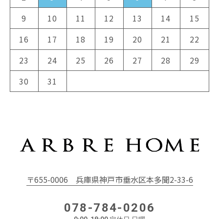
9
10
11
12
13
14
15
16
17
18
19
20
21
22
23
24
25
26
27
28
29
30
31
〒655-0006
兵庫県神戸市垂水区本多聞2-33-6
078-784-0206