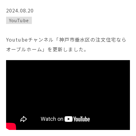
2024.08.20
YouTube
Youtubeチャンネル「神戸市垂水区の注文住宅なら
オーブルホーム」を更新しました。