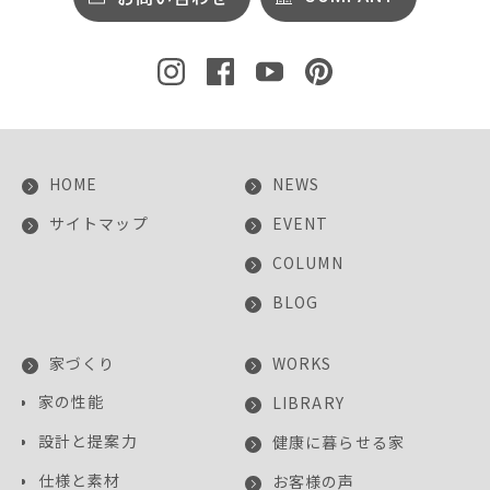
HOME
NEWS
サイトマップ
EVENT
COLUMN
BLOG
家づくり
WORKS
家の性能
LIBRARY
設計と提案力
健康に暮らせる家
仕様と素材
お客様の声