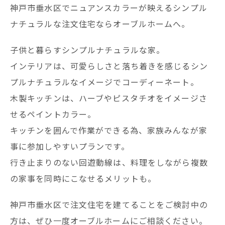
神戸市垂水区でニュアンスカラーが映えるシンプル
ナチュラルな注文住宅ならオーブルホームへ。
子供と暮らすシンプルナチュラルな家。
インテリアは、可愛らしさと落ち着きを感じるシン
プルナチュラルなイメージでコーディーネート。
木製キッチンは、ハーブやピスタチオをイメージさ
せるペイントカラー。
キッチンを囲んで作業ができる為、家族みんなが家
事に参加しやすいプランです。
行き止まりのない回遊動線は、料理をしながら複数
の家事を同時にこなせるメリットも。
神戸市垂水区で注文住宅を建てることをご検討中の
方は、ぜひ一度オーブルホームにご相談ください。