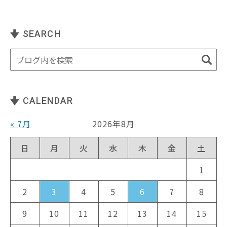
SEARCH
CALENDAR
« 7月
2026年8月
日
月
火
水
木
金
土
1
2
3
4
5
6
7
8
9
10
11
12
13
14
15