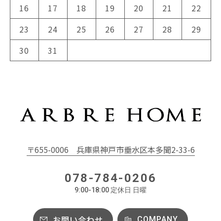
16
17
18
19
20
21
22
23
24
25
26
27
28
29
30
31
〒655-0006
兵庫県神戸市垂水区本多聞2-33-6
078-784-0206
9:00-18:00 定休日 日曜
お問い合わせ
COMPANY