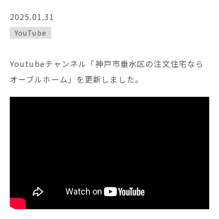
2025.01.31
YouTube
Youtubeチャンネル「神戸市垂水区の注文住宅なら
オーブルホーム」を更新しました。