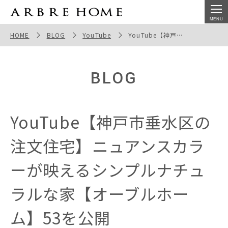
YouTube【神戸市垂水区の注文住宅】ニュアンスカラー
が映えるシンプルナチュラルな家【オーブルホーム】53を
HOME
BLOG
YouTube
YouTube【神戸市垂水区の注文住宅】ニュアンスカラーが映えるシンプルナチュラルな家【オーブルホーム】53を公開
公開
BLOG
YouTube【神戸市垂水区の
注文住宅】ニュアンスカラ
ーが映えるシンプルナチュ
ラルな家【オーブルホー
ム】53を公開