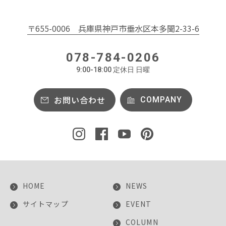
〒655-0006
兵庫県神戸市垂水区本多聞2-33-6
078-784-0206
9:00-18:00 定休日 日曜
お問い合わせ
COMPANY
HOME
NEWS
サイトマップ
EVENT
COLUMN