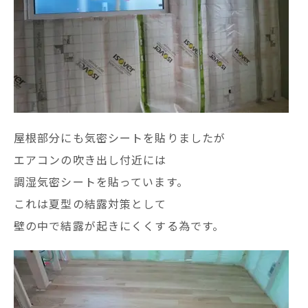
屋根部分にも気密シートを貼りましたが
エアコンの吹き出し付近には
調湿気密シートを貼っています。
これは夏型の結露対策として
壁の中で結露が起きにくくする為です。