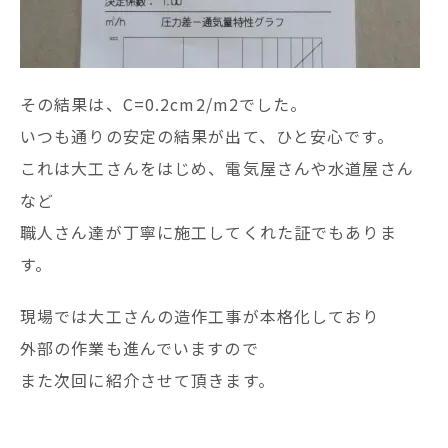
その結果は、C=0.2cm2/m2でした。
いつも通りの安定の結果が出て、ひと安心です。
これは大工さんをはじめ、電気屋さんや水道屋さん
など
職人さん達が丁寧に施工してくれた証でもありま
す。
現場では大工さんの造作工事が本格化しており
外部の作業も進んでいますので
また次回に紹介させて頂きます。