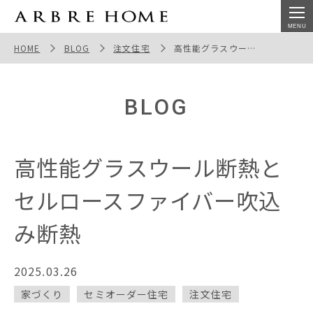
高性能グラスウール断熱とセルロースファイバー吹込み断
熱
HOME
BLOG
注文住宅
高性能グラスウール断熱とセルロースファイバー吹込み断熱
BLOG
高性能グラスウール断熱と
セルロースファイバー吹込
み断熱
2025.03.26
家づくり
セミオーダー住宅
注文住宅