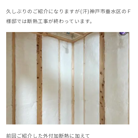
久しぶりのご紹介になりますが(汗)神戸市垂水区のＦ
様邸では断熱工事が終わっています。
前回ご紹介した外付加断熱に加えて