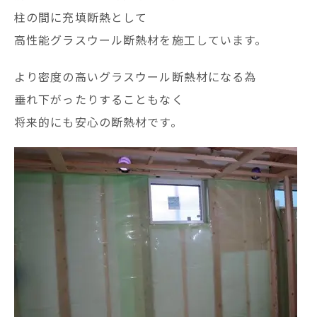
柱の間に充填断熱として
高性能グラスウール断熱材を施工しています。
より密度の高いグラスウール断熱材になる為
垂れ下がったりすることもなく
将来的にも安心の断熱材です。