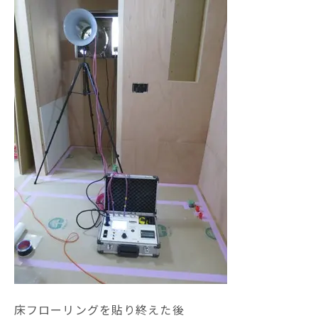
床フローリングを貼り終えた後