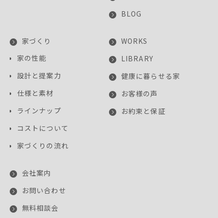
BLOG
家づくり
WORKS
家の性能
LIBRARY
設計と提案力
健康に暮らせる家
仕様と素材
お客様の声
ラインナップ
お約束と保証
コストについて
家づくりの流れ
会社案内
お問い合わせ
無料相談会