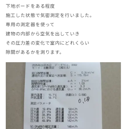
下地ボードをある程度
施工した状態で気密測定を行いました。
専用の測定器を使って
建物の内部から空気を出していき
その圧力差の変化で室内にどれくらい
隙間があるかを測ります。