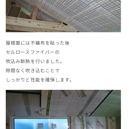
屋根面には不織布を貼った後
セルロースファイバーの
吹込み断熱を行いました。
隙間なく吹き込むことで
しっかりと性能を確保します。