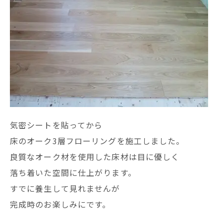
気密シートを貼ってから
床のオーク3層フローリングを施工しました。
良質なオーク材を使用した床材は目に優しく
落ち着いた空間に仕上がります。
すでに養生して見れませんが
完成時のお楽しみにです。