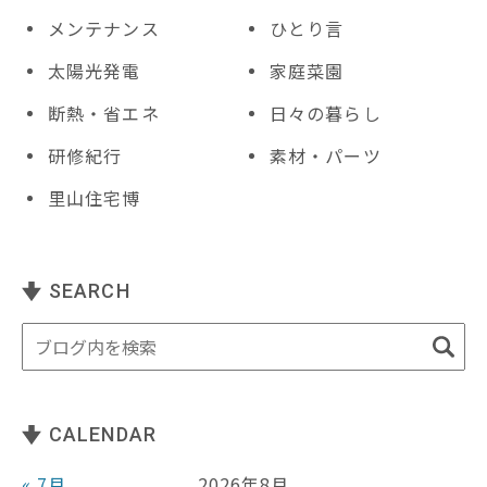
メンテナンス
ひとり言
太陽光発電
家庭菜園
断熱・省エネ
日々の暮らし
研修紀行
素材・パーツ
里山住宅博
SEARCH
CALENDAR
« 7月
2026年8月