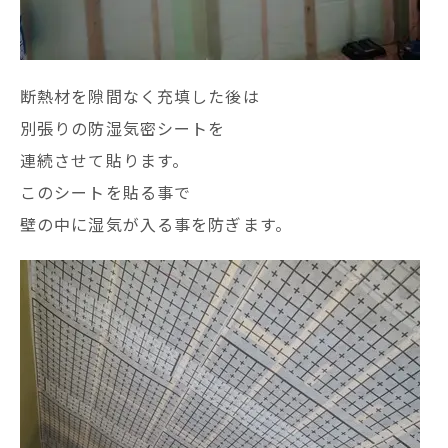
断熱材を隙間なく充填した後は
別張りの防湿気密シートを
連続させて貼ります。
このシートを貼る事で
壁の中に湿気が入る事を防ぎます。