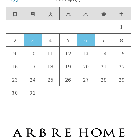
日
月
火
水
木
金
土
1
2
3
4
5
6
7
8
9
10
11
12
13
14
15
16
17
18
19
20
21
22
23
24
25
26
27
28
29
30
31