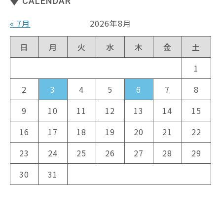
CALENDAR
« 7月
2026年8月
日
月
火
水
木
金
土
1
2
3
4
5
6
7
8
9
10
11
12
13
14
15
16
17
18
19
20
21
22
23
24
25
26
27
28
29
30
31