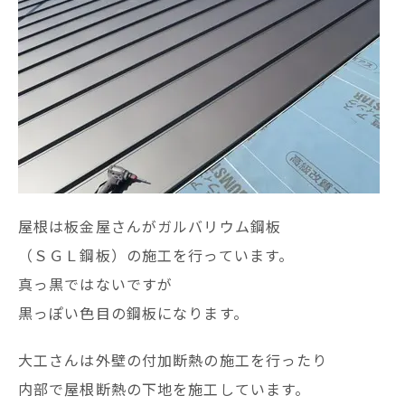
屋根は板金屋さんがガルバリウム鋼板
（ＳＧＬ鋼板）の施工を行っています。
真っ黒ではないですが
黒っぽい色目の鋼板になります。
大工さんは外壁の付加断熱の施工を行ったり
内部で屋根断熱の下地を施工しています。