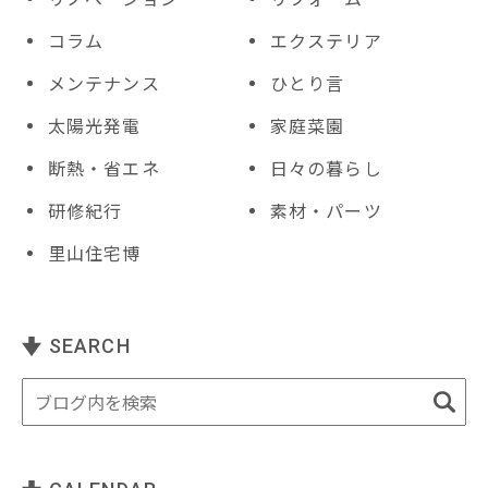
コラム
エクステリア
メンテナンス
ひとり言
太陽光発電
家庭菜園
断熱・省エネ
日々の暮らし
研修紀行
素材・パーツ
里山住宅博
SEARCH