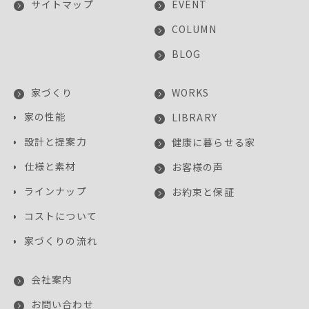
サイトマップ
EVENT
COLUMN
BLOG
家づくり
WORKS
家の性能
LIBRARY
設計と提案力
健康に暮らせる家
仕様と素材
お客様の声
ラインナップ
お約束と保証
コストについて
家づくりの流れ
会社案内
お問い合わせ