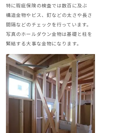
特に瑕疵保険の検査では数百に及ぶ
構造金物やビス、釘などの太さや長さ
間隔などのチェックを行っています。
写真のホールダウン金物は基礎と柱を
緊結する大事な金物になります。