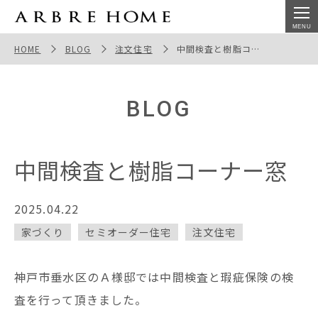
中間検査と樹脂コーナー窓
HOME
BLOG
注文住宅
中間検査と樹脂コーナー窓
BLOG
中間検査と樹脂コーナー窓
2025.04.22
家づくり
セミオーダー住宅
注文住宅
神戸市垂水区のＡ様邸では中間検査と瑕疵保険の検
査を行って頂きました。