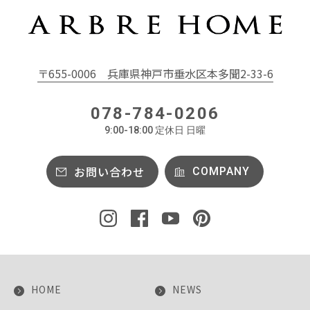
〒655-0006
兵庫県神戸市垂水区本多聞2-33-6
078-784-0206
9:00-18:00 定休日 日曜
お問い合わせ
COMPANY
HOME
NEWS