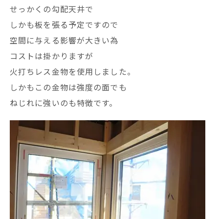
せっかくの勾配天井で
しかも板を張る予定ですので
空間に与える影響が大きい為
コストは掛かりますが
火打ちレス金物を使用しました。
しかもこの金物は強度の面でも
ねじれに強いのも特徴です。