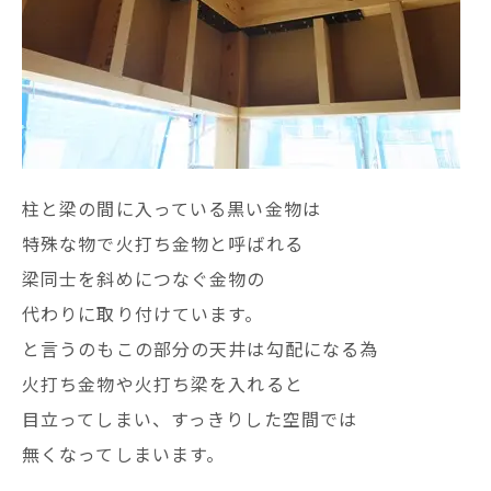
柱と梁の間に入っている黒い金物は
特殊な物で火打ち金物と呼ばれる
梁同士を斜めにつなぐ金物の
代わりに取り付けています。
と言うのもこの部分の天井は勾配になる為
火打ち金物や火打ち梁を入れると
目立ってしまい、すっきりした空間では
無くなってしまいます。