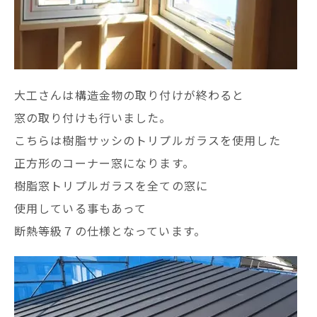
大工さんは構造金物の取り付けが終わると
窓の取り付けも行いました。
こちらは樹脂サッシのトリプルガラスを使用した
正方形のコーナー窓になります。
樹脂窓トリプルガラスを全ての窓に
使用している事もあって
断熱等級７の仕様となっています。