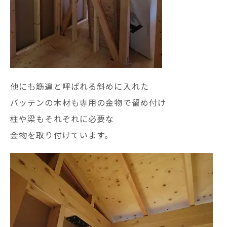
他にも筋違と呼ばれる斜めに入れた
バッテンの木材も専用の金物で留め付け
柱や梁もそれぞれに必要な
金物を取り付けています。