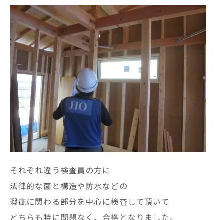
それぞれ違う検査員の方に
法律的な面と構造や防水などの
瑕疵に関わる部分を中心に検査して頂いて
どちらも特に問題なく、合格となりました。