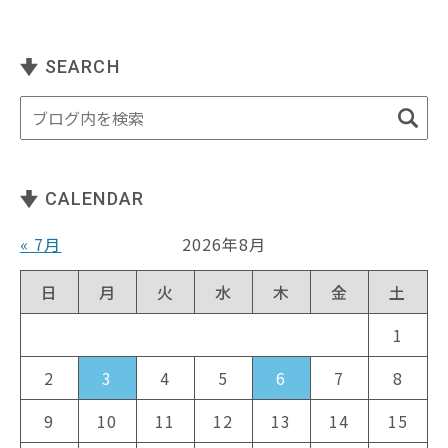
SEARCH
CALENDAR
« 7月
2026年8月
日
月
火
水
木
金
土
1
2
3
4
5
6
7
8
9
10
11
12
13
14
15