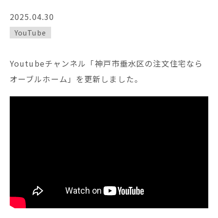
2025.04.30
YouTube
Youtubeチャンネル「神戸市垂水区の注文住宅なら
オーブルホーム」を更新しました。