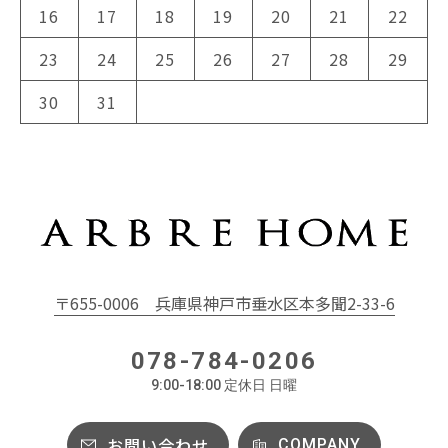
16
17
18
19
20
21
22
23
24
25
26
27
28
29
30
31
〒655-0006
兵庫県神戸市垂水区本多聞2-33-6
078-784-0206
9:00-18:00 定休日 日曜
お問い合わせ
COMPANY