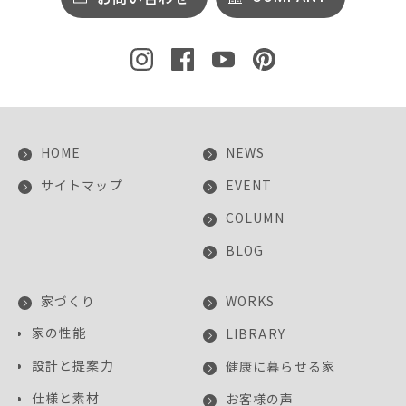
HOME
NEWS
サイトマップ
EVENT
COLUMN
BLOG
家づくり
WORKS
家の性能
LIBRARY
設計と提案力
健康に暮らせる家
仕様と素材
お客様の声