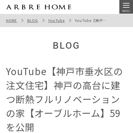
YouTube【神戸市垂水区の注文住宅】神戸の高台に建つ
断熱フルリノベーションの家【オーブルホーム】59を公開
HOME
BLOG
YouTube
YouTube【神戸市垂水区の注文住宅】神戸の高台に建つ断熱フルリノベーションの家【オーブルホーム】59を公開
BLOG
YouTube【神戸市垂水区の
注文住宅】神戸の高台に建
つ断熱フルリノベーション
の家【オーブルホーム】59
を公開