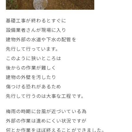
基礎工事が終わるとすぐに
設備業者さんが現場に入り
建物外部の水道や下水の配管を
先行して行っています。
このように狭いところは
後からの作業が難しく
建物の外壁を汚したり
傷つける恐れがあるため
先行して行うのは大事な工程です。
梅雨の時期に台風が近づいている為
外部の作業は進めにくい状況ですが
何とか作業をほぼ終えることができました。