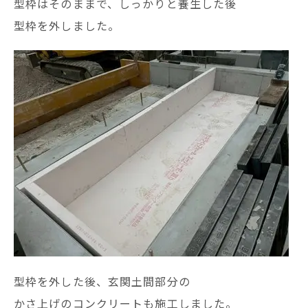
型枠はそのままで、しっかりと養生した後
型枠を外しました。
型枠を外した後、玄関土間部分の
かさ上げのコンクリートも施工しました。