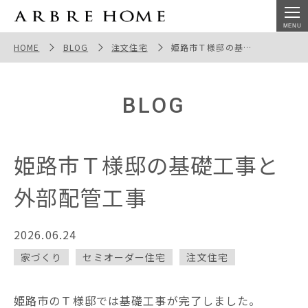
姫路市Ｔ様邸の基礎工事と外部配管工事
HOME
BLOG
注文住宅
姫路市Ｔ様邸の基礎工事と外部配管工事
BLOG
姫路市Ｔ様邸の基礎工事と
外部配管工事
2026.06.24
家づくり
セミオーダー住宅
注文住宅
姫路市のＴ様邸では基礎工事が完了しました。