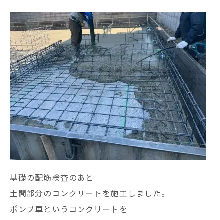
基礎の配筋検査のあと
土間部分のコンクリートを施工しました。
ポンプ車というコンクリートを