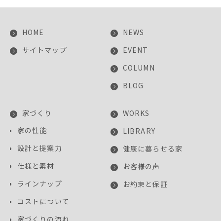
HOME
NEWS
サイトマップ
EVENT
COLUMN
BLOG
家づくり
WORKS
家の性能
LIBRARY
設計と提案力
健康に暮らせる家
仕様と素材
お客様の声
ラインナップ
お約束と保証
コストについて
家づくりの流れ