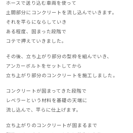
ホースで送り込む車両を使って
土間部分にコンクリートを流し込んでいきます。
それを平らにならしていき
ある程度、固まった段階で
コテで押えていきました。
その後、立ち上がり部分の型枠を組んでいき、
アンカーボルトをセットしてから
立ち上がり部分のコンクリートを施工しました。
コンクリートが固まってきた段階で
レベラーという材料を基礎の天端に
流し込んで、平らに仕上げます。
立ち上がりのコンクリートが固まるまで