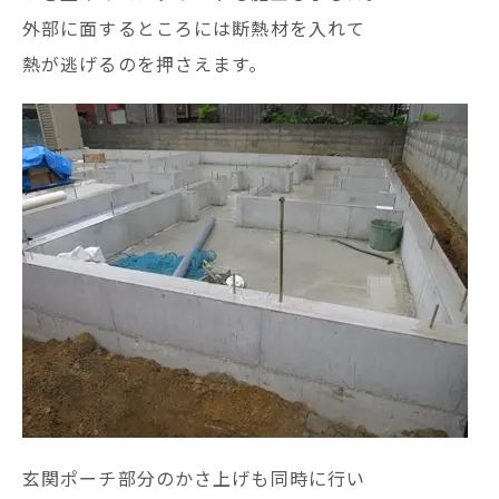
外部に面するところには断熱材を入れて
熱が逃げるのを押さえます。
玄関ポーチ部分のかさ上げも同時に行い