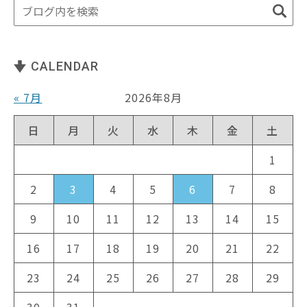
CALENDAR
« 7月
2026年8月
日
月
火
水
木
金
土
1
2
3
4
5
6
7
8
9
10
11
12
13
14
15
16
17
18
19
20
21
22
23
24
25
26
27
28
29
30
31