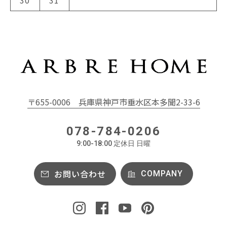
〒655-0006
兵庫県神戸市垂水区本多聞2-33-6
078-784-0206
9:00-18:00 定休日 日曜
お問い合わせ
COMPANY