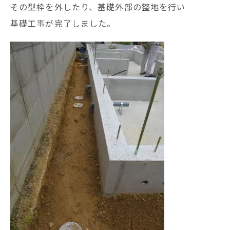
その型枠を外したり、基礎外部の整地を行い
基礎工事が完了しました。