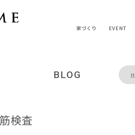
家づくり
EVENT
BLOG
H
筋検査