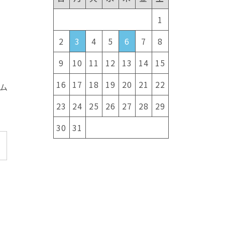
1
2
3
4
5
6
7
8
9
10
11
12
13
14
15
16
17
18
19
20
21
22
ム
23
24
25
26
27
28
29
30
31