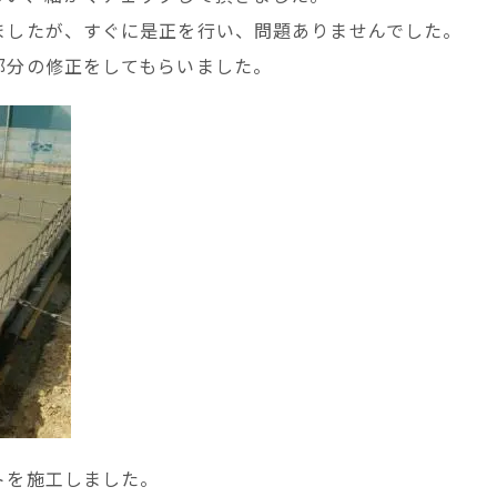
ましたが、すぐに是正を行い、問題ありませんでした。
部分の修正をしてもらいました。
トを施工しました。