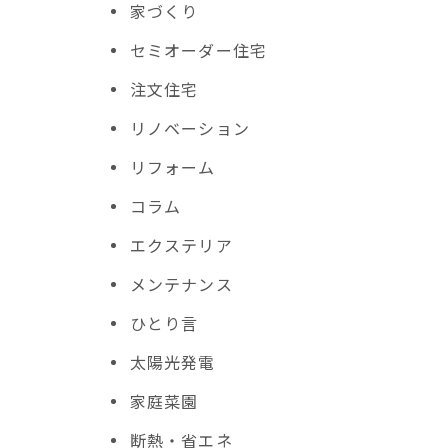
家づくり
セミオーダー住宅
注文住宅
リノベーション
リフォーム
コラム
エクステリア
メンテナンス
ひとり言
太陽光発電
家庭菜園
断熱・省エネ