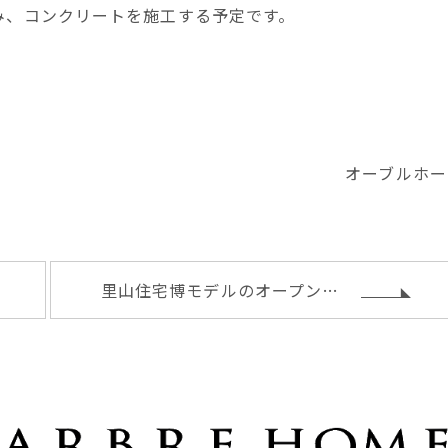
み、コンクリートを施工する予定です。
オーブルホー
里山住宅博モデルのオープン日程