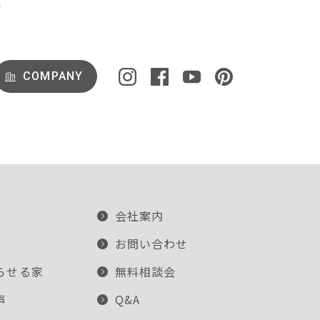
COMPANY
会社案内
お問い合わせ
らせる家
無料相談会
声
Q&A