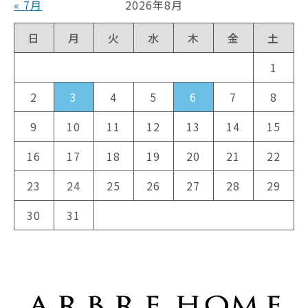
« 7月
2026年8月
日
月
火
水
木
金
土
1
2
3
4
5
6
7
8
9
10
11
12
13
14
15
16
17
18
19
20
21
22
23
24
25
26
27
28
29
30
31