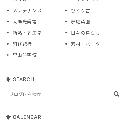
メンテナンス
ひとり言
太陽光発電
家庭菜園
断熱・省エネ
日々の暮らし
研修紀行
素材・パーツ
里山住宅博
SEARCH
CALENDAR