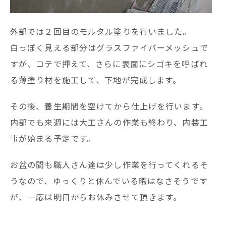
外部では２回目のモルタル塗りを行いました。
白っぽく見える部分はグラスファイバーメッシュで
すが、コテで押えて、さらに表面にシゴキを呼ばれ
る薄塗り材を施工して、下地が完成します。
その後、養生期間を空けてから仕上げを行います。
内部でも来週には大工さんの作業も終わり、内装工
事が始まる予定です。
お盆の間も職人さん達は少し作業を行ってくれるそ
うなので、ゆっくりと休んでいる暇はなさそうです
が、一応は明日からお休みさせて頂きます。