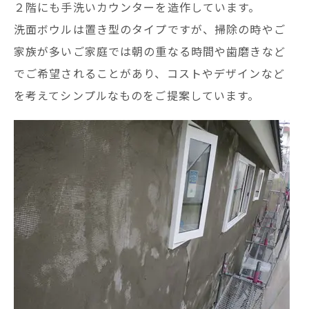
２階にも手洗いカウンターを造作しています。
洗面ボウルは置き型のタイプですが、掃除の時やご
家族が多いご家庭では朝の重なる時間や歯磨きなど
でご希望されることがあり、コストやデザインなど
を考えてシンプルなものをご提案しています。