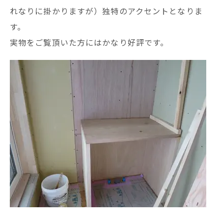
れなりに掛かりますが）独特のアクセントとなりま
す。
実物をご覧頂いた方にはかなり好評です。