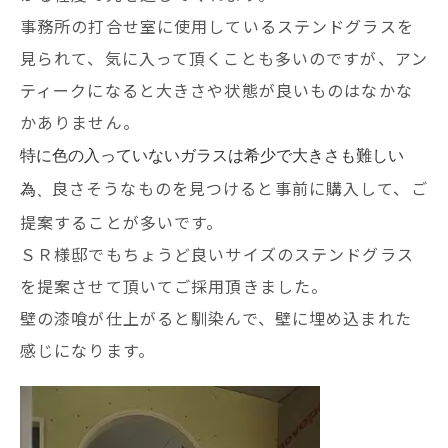
事務所の打合せ室に使用しているステンドグラスを
見られて、気に入って頂くことも多いのですが、アン
ティークになると大きさや状態が良いものはなかな
かありません。
特に色の入っていないガラスは希少で大きさも難しい
良さそうなものを見つけると事前に購入して、ご
為、
提案することが多いです。
ＳＲ様邸でもちょうど良いサイズのステンドグラス
を提案させて頂いてご採用頂きました。
壁の漆喰が仕上がると馴染んで、壁に埋め込まれた
感じになります。