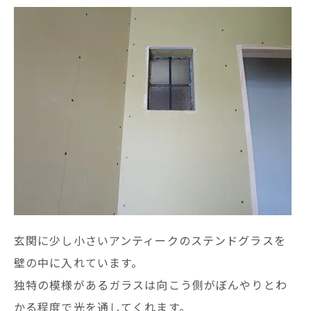
玄関に少し小さいアンティークのステンドグラスを
壁の中に入れています。
独特の模様があるガラスは向こう側がぼんやりとわ
かる程度で光を通してくれます。