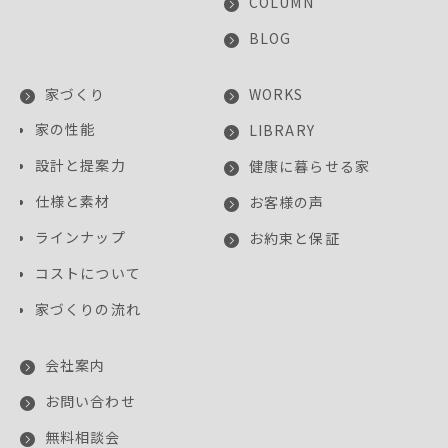
COLUMN
BLOG
家づくり
WORKS
家の性能
LIBRARY
設計と提案力
健康に暮らせる家
仕様と素材
お客様の声
ラインナップ
お約束と保証
コストについて
家づくりの流れ
会社案内
お問い合わせ
無料相談会