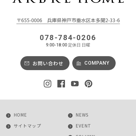
〒655-0006
兵庫県神戸市垂水区本多聞2-33-6
078-784-0206
9:00-18:00 定休日 日曜
お問い合わせ
COMPANY
HOME
NEWS
サイトマップ
EVENT