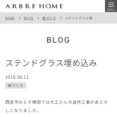
ステンドグラス埋め込み
HOME
BLOG
家づくり
ステンドグラス埋め込み
BLOG
ステンドグラス埋め込み
2018.08.11
家づくり
西宮市のＳＲ様邸では大工さんの造作工事があと少
しとなりました。