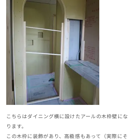
こちらはダイニング横に設けたアールの木枠壁にな
ります。
この木枠に装飾があり、高級感もあって（実際にそ