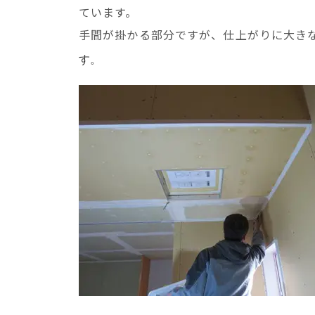
ています。
手間が掛かる部分ですが、仕上がりに大き
す。