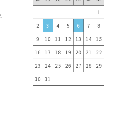
1
ま
2
3
4
5
6
7
8
9
10
11
12
13
14
15
16
17
18
19
20
21
22
23
24
25
26
27
28
29
30
31