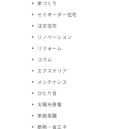
家づくり
セミオーダー住宅
注文住宅
リノベーション
リフォーム
コラム
エクステリア
メンテナンス
ひとり言
太陽光発電
家庭菜園
断熱・省エネ