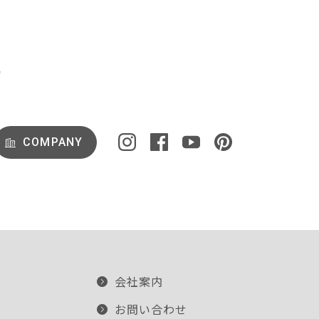
COMPANY
会社案内
お問い合わせ