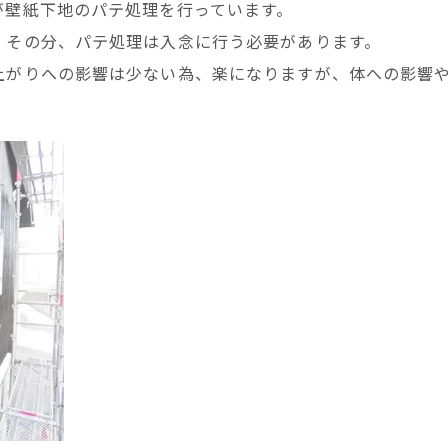
が壁紙下地のパテ処理を行っています。
、その分、パテ処理は入念に行う必要があります。
上がりへの影響は少ない為、楽になりますが、体への影響
。