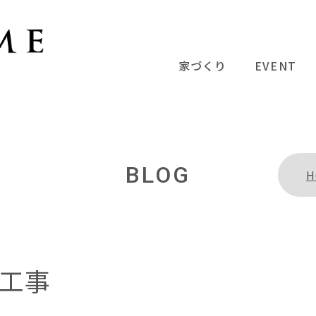
家づくり
EVENT
BLOG
H
工事