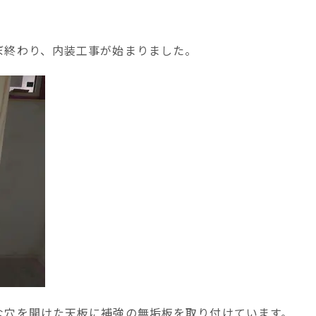
ぼ終わり、内装工事が始まりました。
な穴を開けた天板に補強の無垢板を取り付けています。