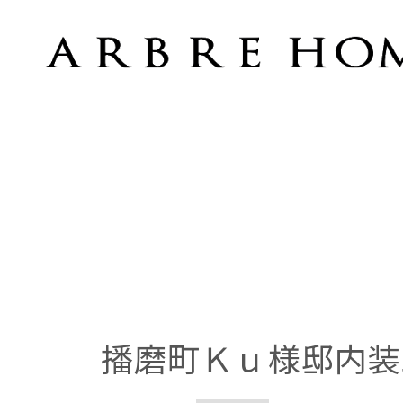
播磨町Ｋｕ様邸内装工事
播磨町Ｋｕ様邸内装