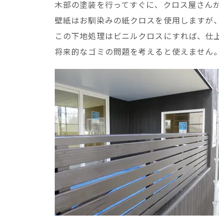
木部の塗装を行ってすぐに、クロス屋さん
壁紙はお馴染みの紙クロスを使用しますが
この下地処理はビニルクロスにすれば、仕
将来的なゴミの問題を考えると使えません