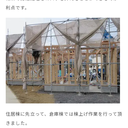
利点です。
住居棟に先立って、倉庫棟では棟上げ作業を行って頂
きました。