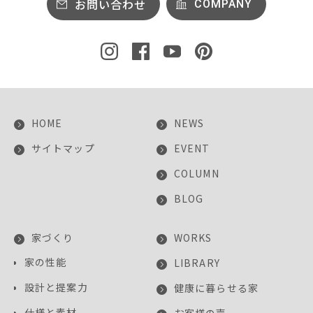
お問い合わせ
COMPANY
HOME
NEWS
サイトマップ
EVENT
COLUMN
BLOG
家づくり
WORKS
家の性能
LIBRARY
設計と提案力
健康に暮らせる家
仕様と素材