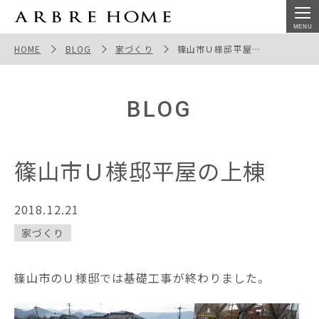
篠山市Ｕ様邸平屋の上棟
HOME
BLOG
家づくり
篠山市Ｕ様邸平屋の上棟
BLOG
篠山市Ｕ様邸平屋の上棟
2018.12.21
家づくり
篠山市のＵ様邸では基礎工事が終わりました。