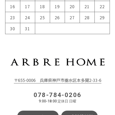
16
17
18
19
20
21
22
23
24
25
26
27
28
29
30
31
〒655-0006
兵庫県神戸市垂水区本多聞2-33-6
078-784-0206
9:00-18:00 定休日 日曜