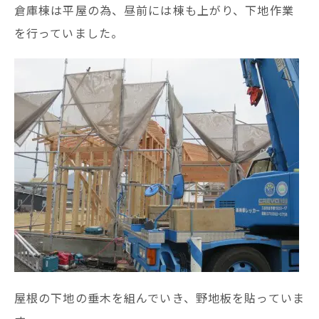
倉庫棟は平屋の為、昼前には棟も上がり、下地作業
を行っていました。
屋根の下地の垂木を組んでいき、野地板を貼っていま