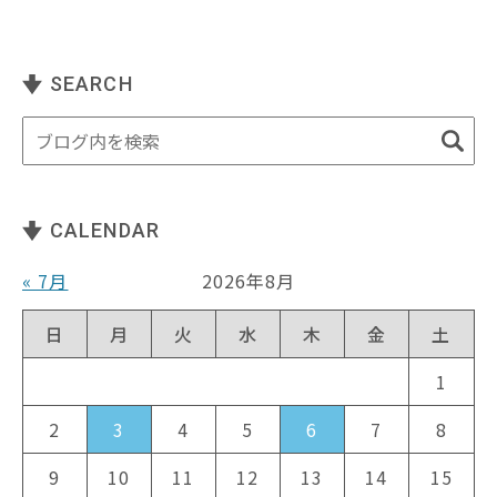
SEARCH
CALENDAR
« 7月
2026年8月
日
月
火
水
木
金
土
1
2
3
4
5
6
7
8
9
10
11
12
13
14
15