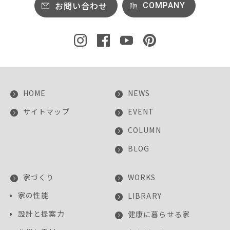
お問い合わせ
COMPANY
HOME
NEWS
サイトマップ
EVENT
COLUMN
BLOG
家づくり
WORKS
家の性能
LIBRARY
設計と提案力
健康に暮らせる家