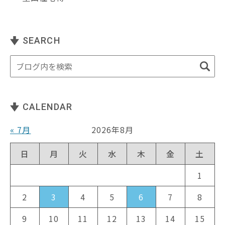
SEARCH
CALENDAR
« 7月
2026年8月
日
月
火
水
木
金
土
1
2
3
4
5
6
7
8
9
10
11
12
13
14
15