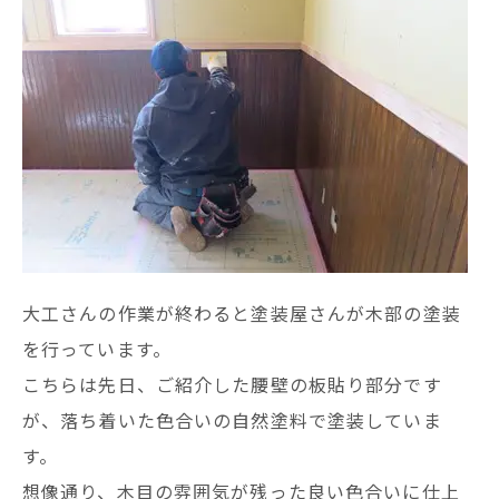
大工さんの作業が終わると塗装屋さんが木部の塗装
を行っています。
こちらは先日、ご紹介した腰壁の板貼り部分です
が、落ち着いた色合いの自然塗料で塗装していま
す。
想像通り、木目の雰囲気が残った良い色合いに仕上