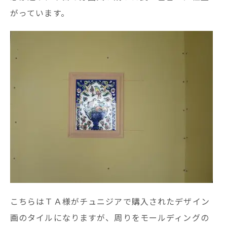
がっています。
こちらはＴＡ様がチュニジアで購入されたデザイン
画のタイルになりますが、周りをモールディングの