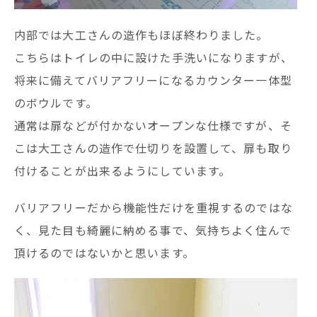
内部では大工さんの造作もほぼ終わりました。
こちらはトイレの中に設けた手洗いになりますが、
将来に備えてバリアフリーになるカウンター一体型
のボウルです。
通常は扉などが付かないオープンな仕様ですが、そ
こは大工さんの造作で仕切りを設置して、扉も取り
付けることが出来るようにしています。
バリアフリーだから機能性だけを重視するのではな
く、見た目も綺麗に納める事で、気持ちよく住んで
頂けるのではないかと思います。