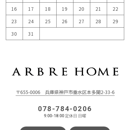
16
17
18
19
20
21
22
23
24
25
26
27
28
29
30
31
〒655-0006
兵庫県神戸市垂水区本多聞2-33-6
078-784-0206
9:00-18:00 定休日 日曜