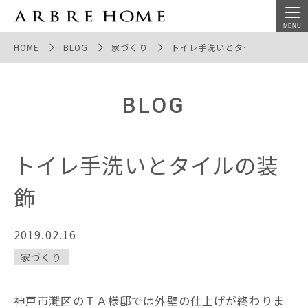
トイレ手洗いとタイルの装飾
HOME
BLOG
家づくり
トイレ手洗いとタイルの装飾
BLOG
トイレ手洗いとタイルの装
飾
2019.02.16
家づくり
神戸市灘区のＴＡ様邸では外壁の仕上げが終わりま