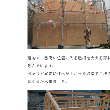
建物で一番高い位置に入る屋根を支える部
呼んでいます。
ちょうど昼前に棟木が上がった段階でＩ様
頂く事が出来ました。