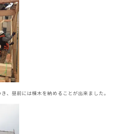
いき、昼前には棟木を納めることが出来ました。