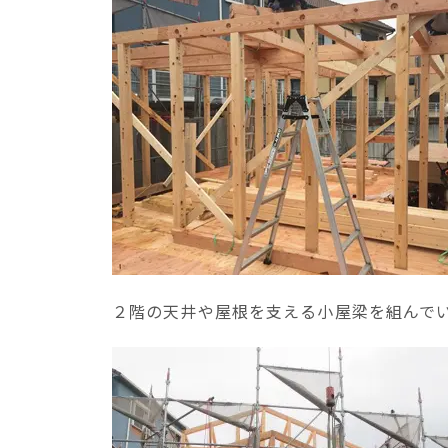
２階の天井や屋根を支える小屋梁を組んで