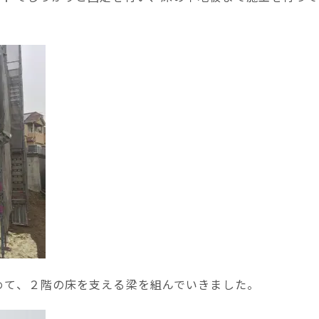
めて、２階の床を支える梁を組んでいきました。