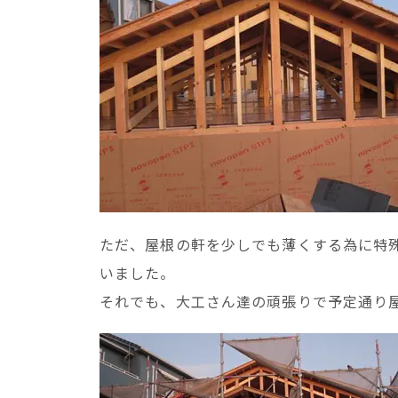
ただ、屋根の軒を少しでも薄くする為に特
いました。
それでも、大工さん達の頑張りで予定通り