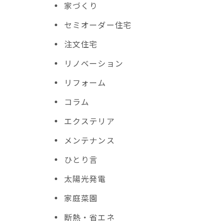
家づくり
セミオーダー住宅
注文住宅
リノベーション
リフォーム
コラム
エクステリア
メンテナンス
ひとり言
太陽光発電
家庭菜園
断熱・省エネ