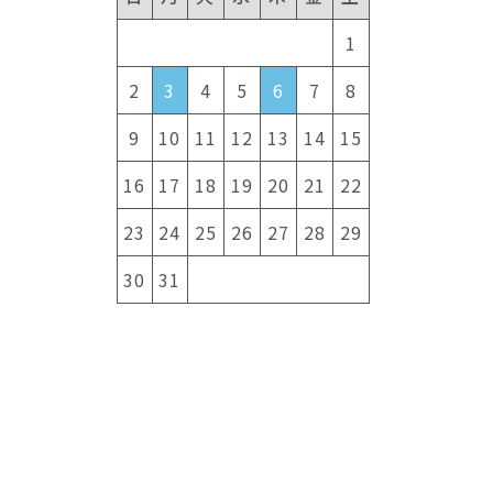
1
2
3
4
5
6
7
8
9
10
11
12
13
14
15
16
17
18
19
20
21
22
23
24
25
26
27
28
29
30
31
て