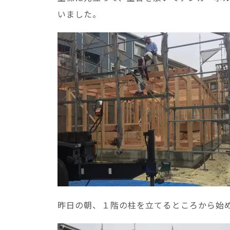
いました。
昨日の朝、１階の柱を立てるところから始