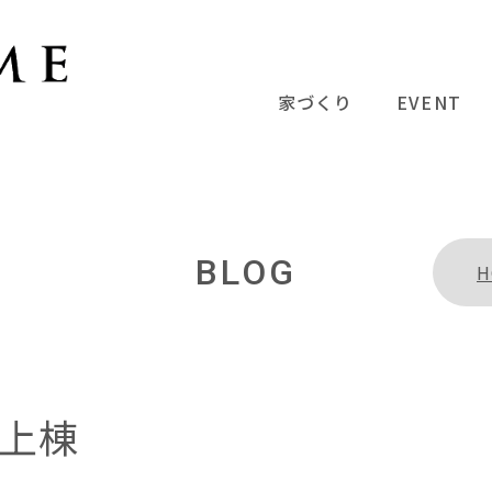
家づくり
EVENT
BLOG
H
上棟