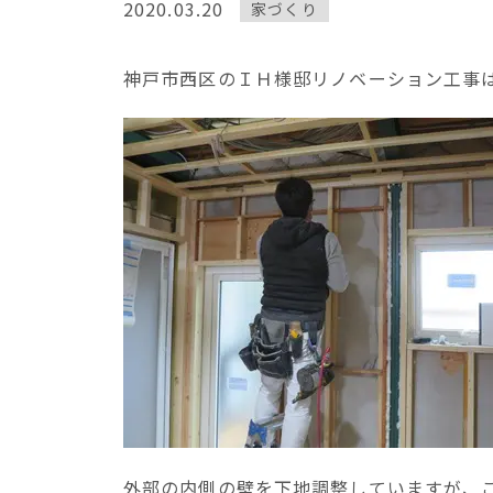
2020.03.20
家づくり
神戸市西区のＩＨ様邸リノベーション工事
外部の内側の壁を下地調整していますが、