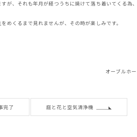
ますが、それも年月が経つうちに焼けて落ち着いてくる為
生をめくるまで見れませんが、その時が楽しみです。
オーブルホー
事完了
庭と花と空気清浄機