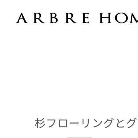
杉フローリングとグラスウール断熱
杉フローリングとグ