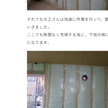
それでも大工さんは地道に作業を行って、
いきました。
ここでも隙間なく充填する為に、下地の桟
になります。