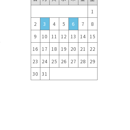
1
て
2
3
4
5
6
7
8
9
10
11
12
13
14
15
要
16
17
18
19
20
21
22
23
24
25
26
27
28
29
30
31