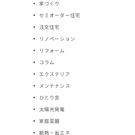
家づくり
セミオーダー住宅
注文住宅
リノベーション
リフォーム
コラム
エクステリア
メンテナンス
ひとり言
太陽光発電
家庭菜園
断熱・省エネ