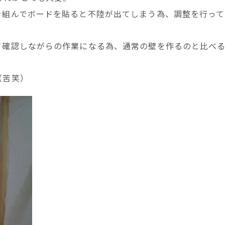
を組んでボードを貼ると不陸が出てしまう為、調整を行って
て確認しながらの作業になる為、通常の壁を作るのと比べ
（苦笑）