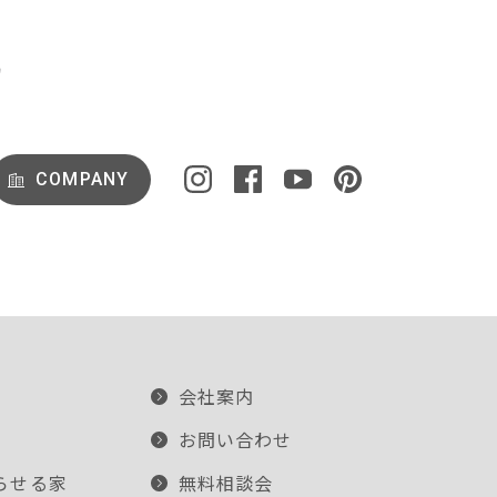
COMPANY
会社案内
お問い合わせ
らせる家
無料相談会