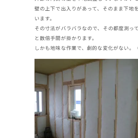
壁の上下で出入りがあって、そのまま下地
います。
その寸法がバラバラなので、その都度測っ
と数倍手間が掛かります。
しかも地味な作業で、劇的な変化がない。