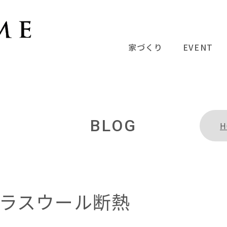
家づくり
EVENT
BLOG
H
ラスウール断熱