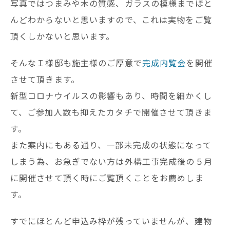
写真ではつまみや木の質感、ガラスの模様までほと
んどわからないと思いますので、これは実物をご覧
頂くしかないと思います。
そんなＩ様邸も施主様のご厚意で
完成内覧会
を開催
させて頂きます。
新型コロナウイルスの影響もあり、時間を細かくし
て、ご参加人数も抑えたカタチで開催させて頂きま
す。
また案内にもある通り、一部未完成の状態になって
しまう為、お急ぎでない方は外構工事完成後の５月
に開催させて頂く時にご覧頂くことをお薦めしま
す。
すでにほとんど申込み枠が残っていませんが、建物