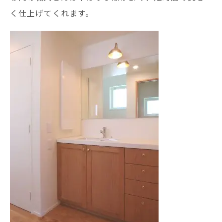
く仕上げてくれます。