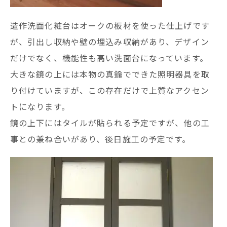
造作洗面化粧台はオークの板材を使った仕上げです
が、引出し収納や壁の埋込み収納があり、デザイン
だけでなく、機能性も高い洗面台になっています。
大きな鏡の上には本物の真鍮でできた照明器具を取
り付けていますが、この存在だけで上質なアクセン
トになります。
鏡の上下にはタイルが貼られる予定ですが、他の工
事との兼ね合いがあり、後日施工の予定です。