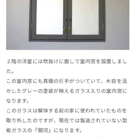
２階の洋室には吹抜けに面して室内窓を設置しまし
た。
この室内窓にも真鍮の引手がついていて、木目を活
かしたグレーの塗装が映えるガラス入りの室内窓に
なります。
このガラスは解体する前の家に使われていたものを
取り外したのですが、現在では製造されていない型
板ガラスの『銀河』になります。