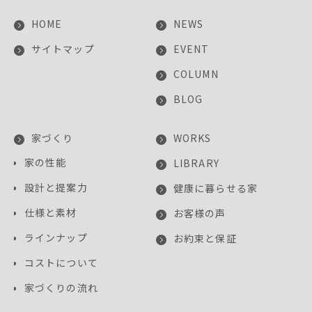
HOME
NEWS
サイトマップ
EVENT
COLUMN
BLOG
家づくり
WORKS
家の性能
LIBRARY
設計と提案力
健康に暮らせる家
仕様と素材
お客様の声
ラインナップ
お約束と保証
コストについて
家づくりの流れ