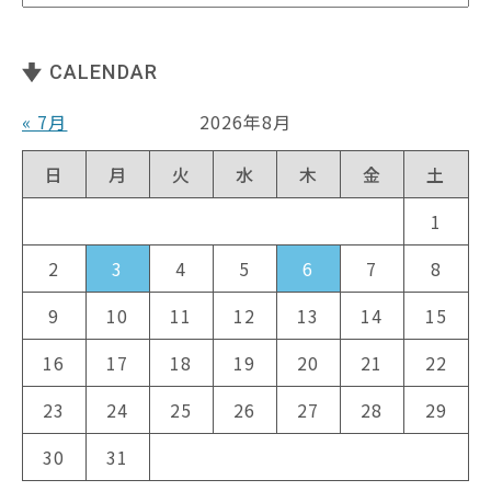
CALENDAR
« 7月
2026年8月
日
月
火
水
木
金
土
1
2
3
4
5
6
7
8
9
10
11
12
13
14
15
16
17
18
19
20
21
22
23
24
25
26
27
28
29
30
31