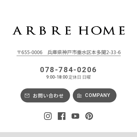
〒655-0006
兵庫県神戸市垂水区本多聞2-33-6
078-784-0206
9:00-18:00 定休日 日曜
お問い合わせ
COMPANY