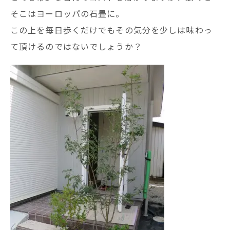
そこはヨーロッパの石畳に。
この上を毎日歩くだけでもその気分を少しは味わっ
て頂けるのではないでしょうか？