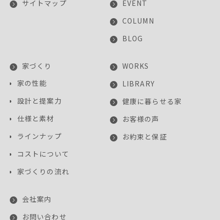
サイトマップ
EVENT
COLUMN
BLOG
家づくり
WORKS
家の性能
LIBRARY
設計と提案力
健康に暮らせる家
仕様と素材
お客様の声
ラインナップ
お約束と保証
コストについて
家づくりの流れ
会社案内
お問い合わせ