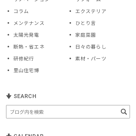
コラム
エクステリア
メンテナンス
ひとり言
太陽光発電
家庭菜園
断熱・省エネ
日々の暮らし
研修紀行
素材・パーツ
里山住宅博
SEARCH