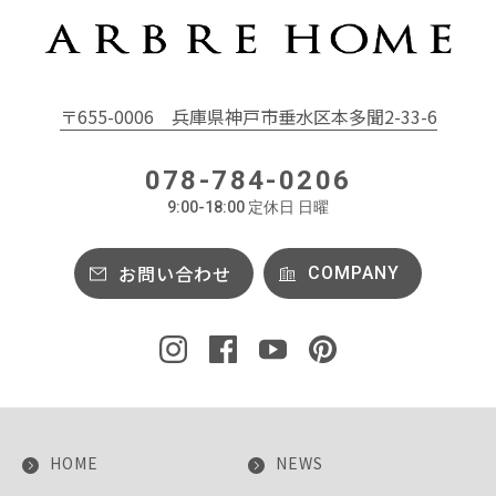
〒655-0006
兵庫県神戸市垂水区本多聞2-33-6
078-784-0206
9:00-18:00 定休日 日曜
お問い合わせ
COMPANY
HOME
NEWS