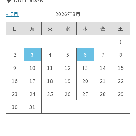
CALENDAR
« 7月
2026年8月
日
月
火
水
木
金
土
1
2
3
4
5
6
7
8
9
10
11
12
13
14
15
16
17
18
19
20
21
22
23
24
25
26
27
28
29
30
31