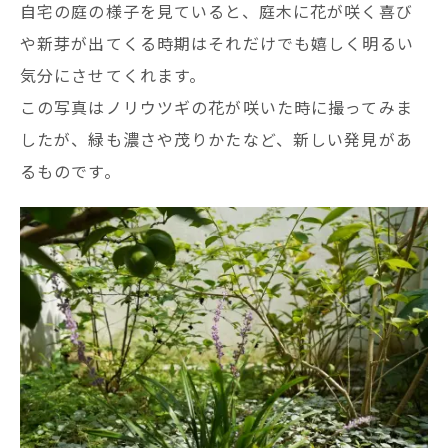
自宅の庭の様子を見ていると、庭木に花が咲く喜び
や新芽が出てくる時期はそれだけでも嬉しく明るい
気分にさせてくれます。
この写真はノリウツギの花が咲いた時に撮ってみま
したが、緑も濃さや茂りかたなど、新しい発見があ
るものです。