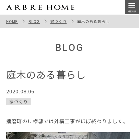
庭木のある暮らし
HOME
BLOG
家づくり
庭木のある暮らし
BLOG
庭木のある暮らし
2020.08.06
家づくり
播磨町のＵ様邸では外構工事がほぼ終わりました。