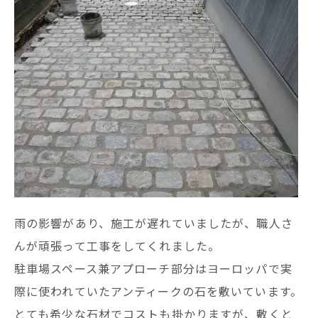
雨の影響があり、施工が遅れていましたが、職人さ
んが頑張って工事をしてくれました。
駐車場スペース兼アプローチ部分はヨーロッパで実
際に使われていたアンティークの石を敷いています。
とても希少な石材でコストも掛かりますが、敷くと