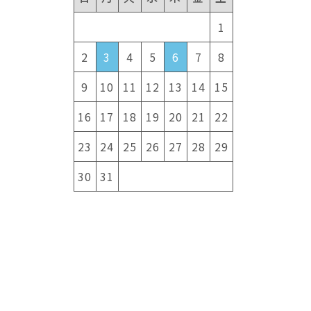
ま
1
2
3
4
5
6
7
8
9
10
11
12
13
14
15
16
17
18
19
20
21
22
23
24
25
26
27
28
29
30
31