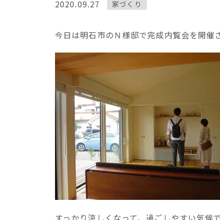
2020.09.27
家づくり
今日は明石市のＮ様邸で完成内覧会を開催
すっかり涼しくなって、過ごしやすい気候