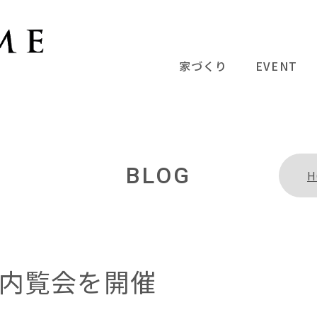
家づくり
EVENT
BLOG
H
内覧会を開催