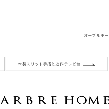
オーブルホー
木製スリット手摺と造作テレビ台