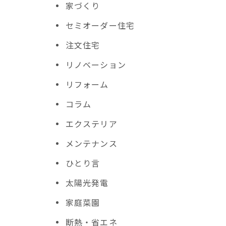
家づくり
セミオーダー住宅
注文住宅
リノベーション
リフォーム
コラム
エクステリア
メンテナンス
ひとり言
太陽光発電
家庭菜園
断熱・省エネ