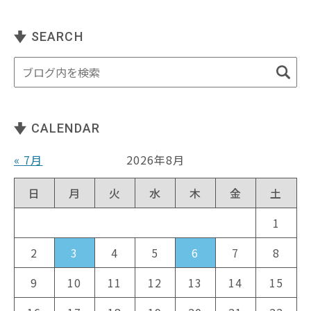
SEARCH
CALENDAR
« 7月
2026年8月
日
月
火
水
木
金
土
1
2
3
4
5
6
7
8
9
10
11
12
13
14
15