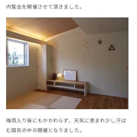
内覧会を開催させて頂きました。
梅雨入り後にもかかわらず、天気に恵まれ少し汗ば
む陽気の中の開催となりました。