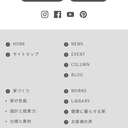
HOME
NEWS
サイトマップ
EVENT
COLUMN
BLOG
家づくり
WORKS
家の性能
LIBRARY
設計と提案力
健康に暮らせる家
仕様と素材
お客様の声