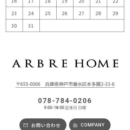
16
17
18
19
20
21
22
23
24
25
26
27
28
29
30
31
〒655-0006
兵庫県神戸市垂水区本多聞2-33-6
078-784-0206
9:00-18:00 定休日 日曜
お問い合わせ
COMPANY