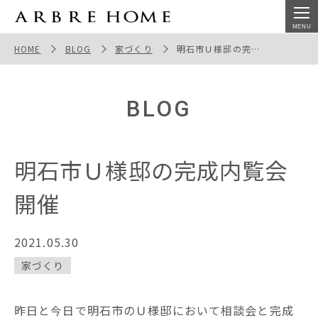
明石市Ｕ様邸の完成内覧会開催
HOME
BLOG
家づくり
明石市Ｕ様邸の完成内覧会開催
BLOG
明石市Ｕ様邸の完成内覧会
開催
2021.05.30
家づくり
昨日と今日で明石市のＵ様邸において相談会と完成