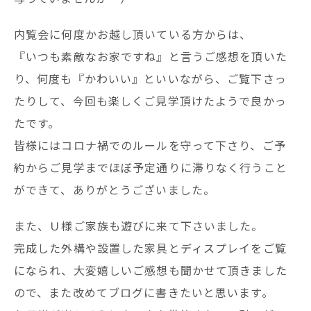
内覧会に何度かお越し頂いている方からは、
『いつも素敵なお家ですね』と言うご感想を頂いた
り、何度も『かわいい』といいながら、ご覧下さっ
たりして、今回も楽しくご見学頂けたようで良かっ
たです。
皆様にはコロナ禍でのルールを守って下さり、ご予
約からご見学までほぼ予定通りに滞りなく行うこと
ができて、ありがとうございました。
また、Ｕ様ご家族も遊びに来て下さいました。
完成した外構や設置した家具とディスプレイをご覧
になられ、大変嬉しいご感想も聞かせて頂きました
ので、また改めてブログに書きたいと思います。