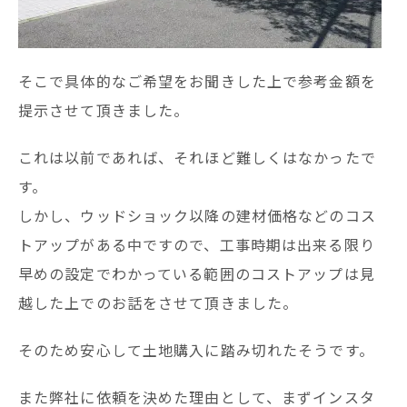
そこで具体的なご希望をお聞きした上で参考金額を
提示させて頂きました。
これは以前であれば、それほど難しくはなかったで
す。
しかし、ウッドショック以降の建材価格などのコス
トアップがある中ですので、工事時期は出来る限り
早めの設定でわかっている範囲のコストアップは見
越した上でのお話をさせて頂きました。
そのため安心して土地購入に踏み切れたそうです。
また弊社に依頼を決めた理由として、まずインスタ