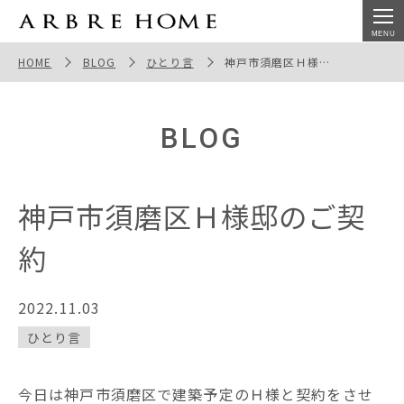
神戸市須磨区Ｈ様邸のご契約
HOME
BLOG
ひとり言
神戸市須磨区Ｈ様邸のご契約
BLOG
神戸市須磨区Ｈ様邸のご契
約
2022.11.03
ひとり言
今日は神戸市須磨区で建築予定のＨ様と契約をさせ