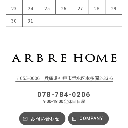
23
24
25
26
27
28
29
30
31
〒655-0006
兵庫県神戸市垂水区本多聞2-33-6
078-784-0206
9:00-18:00 定休日 日曜
お問い合わせ
COMPANY