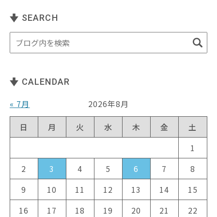
SEARCH
CALENDAR
« 7月
2026年8月
日
月
火
水
木
金
土
1
2
3
4
5
6
7
8
9
10
11
12
13
14
15
16
17
18
19
20
21
22