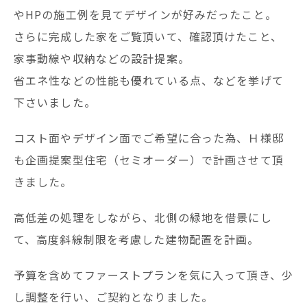
やHPの施工例を見てデザインが好みだったこと。
さらに完成した家をご覧頂いて、確認頂けたこと、
家事動線や収納などの設計提案。
省エネ性などの性能も優れている点、などを挙げて
下さいました。
コスト面やデザイン面でご希望に合った為、Ｈ様邸
も企画提案型住宅（セミオーダー）で計画させて頂
きました。
高低差の処理をしながら、北側の緑地を借景にし
て、高度斜線制限を考慮した建物配置を計画。
予算を含めてファーストプランを気に入って頂き、少
し調整を行い、ご契約となりました。