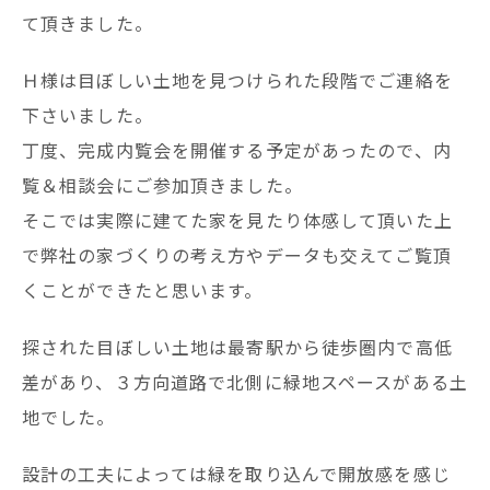
て頂きました。
Ｈ様は目ぼしい土地を見つけられた段階でご連絡を
下さいました。
丁度、完成内覧会を開催する予定があったので、内
覧＆相談会にご参加頂きました。
そこでは実際に建てた家を見たり体感して頂いた上
で弊社の家づくりの考え方やデータも交えてご覧頂
くことができたと思います。
探された目ぼしい土地は最寄駅から徒歩圏内で高低
差があり、３方向道路で北側に緑地スペースがある土
地でした。
設計の工夫によっては緑を取り込んで開放感を感じ