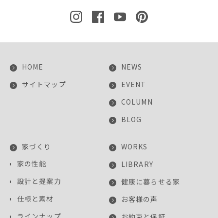
HOME
NEWS
サイトマップ
EVENT
COLUMN
BLOG
家づくり
WORKS
家の性能
LIBRARY
設計と提案力
健康に暮らせる家
仕様と素材
お客様の声
ラインナップ
お約束と保証