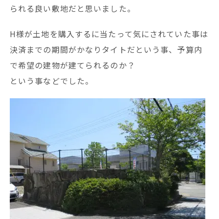
られる良い敷地だと思いました。
H様が土地を購入するに当たって気にされていた事は
決済までの期間がかなりタイトだという事、予算内
で希望の建物が建てられるのか？
という事などでした。