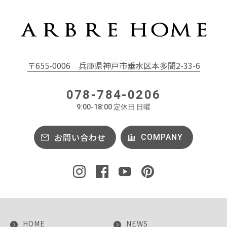
〒655-0006
兵庫県神戸市垂水区本多聞2-33-6
078-784-0206
9:00-18:00 定休日 日曜
お問い合わせ
COMPANY
HOME
NEWS