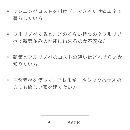
ランニングコストを掛けず、できるだけ省エネで
暮らしたい方
フルリノベすると、どのくらい持つの？フルリノ
ベで新築並みの性能に出来るのか不安な方
新築とフルリノベのコストの違いはどれぐらいか
知りたい方
自然素材を使って、アレルギーやシックハウスの
方にも優しい家を建てたい方
BACK