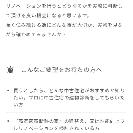
リノベーションを行うとどうなるかを実際に判断し
て頂ける良い機会になると思います。
長く住み続ける為にどんな事が大切か、実物を見な
がら確かめてみませんか？
こんなご要望をお持ちの方へ
買うとしたら、どんな中古住宅がおすすめか知り
たい。プロに中古住宅の建物診断をしてもらいた
い方
『高気密高断熱の家』の建替え、又は性能向上フ
ルリノベーションを検討されている方