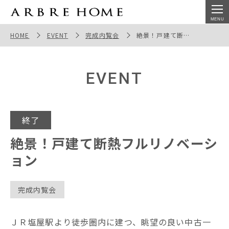
絶景！戸建て断熱フルリノベーション ｜塩屋の家
HOME
EVENT
完成内覧会
絶景！戸建て断熱フルリノベーション
EVENT
終了
絶景！戸建て断熱フルリノベーシ
ョン
完成内覧会
ＪＲ塩屋駅より徒歩圏内に建つ、眺望の良い中古一