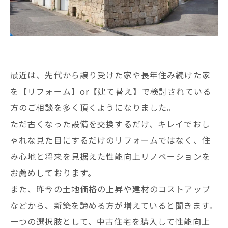
最近は、先代から譲り受けた家や長年住み続けた家
を【リフォーム】or【建て替え】で検討されている
方のご相談を多く頂くようになりました。
ただ古くなった設備を交換するだけ、キレイでおし
ゃれな見た目にするだけのリフォームではなく、住
み心地と将来を見据えた性能向上リノベーションを
お薦めしております。
また、昨今の土地価格の上昇や建材のコストアップ
などから、新築を諦める方が増えていると聞きます。
一つの選択肢として、中古住宅を購入して性能向上