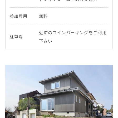
参加費用
無料
近隣のコインパーキングをご利用
駐車場
下さい