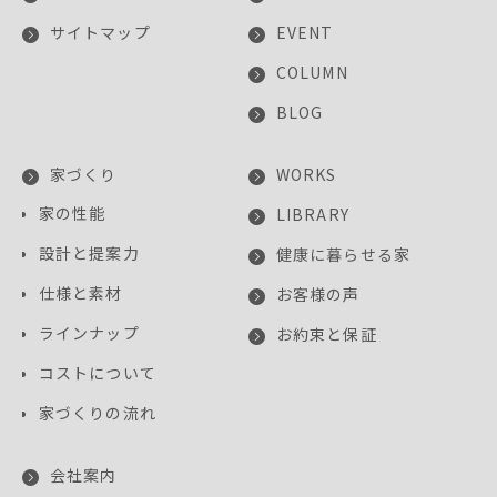
サイトマップ
EVENT
COLUMN
BLOG
家づくり
WORKS
家の性能
LIBRARY
設計と提案力
健康に暮らせる家
仕様と素材
お客様の声
ラインナップ
お約束と保証
コストについて
家づくりの流れ
会社案内