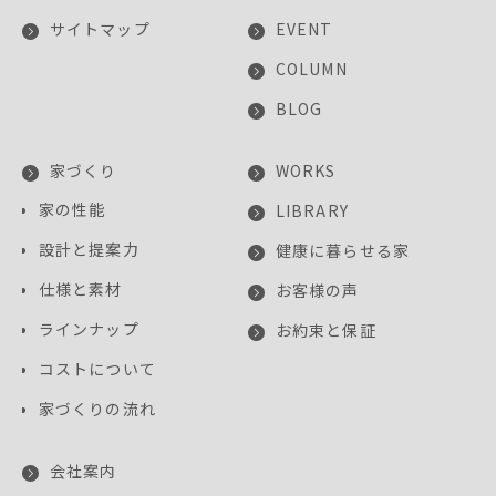
サイトマップ
EVENT
COLUMN
BLOG
家づくり
WORKS
家の性能
LIBRARY
設計と提案力
健康に暮らせる家
仕様と素材
お客様の声
ラインナップ
お約束と保証
コストについて
家づくりの流れ
会社案内