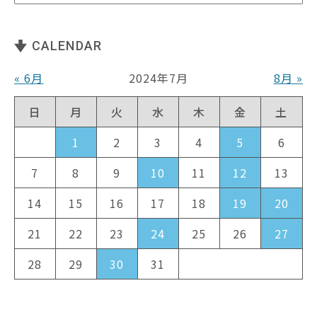
CALENDAR
« 6月
2024年7月
8月 »
日
月
火
水
木
金
土
1
2
3
4
5
6
7
8
9
10
11
12
13
14
15
16
17
18
19
20
21
22
23
24
25
26
27
28
29
30
31