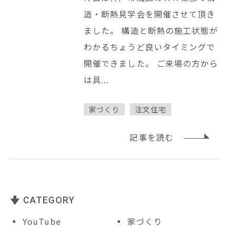
造・断熱見学会を開催させて頂き
ました。 構造と断熱の施工状態が
わかるちょうど良いタイミングで
開催できました。 ご来場の方から
は具...
家づくり
注文住宅
記事を読む
CATEGORY
YouTube
家づくり