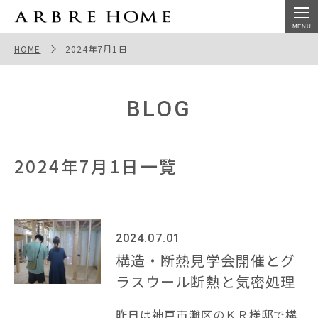
2024年7月1日 | オーブルホーム
HOME
2024年7月1日
BLOG
2024年7月1日一覧
2024.07.01
構造・断熱見学会開催とグ
ラスウール断熱と気密処理
昨日は神戸市灘区のＫＲ様邸で構