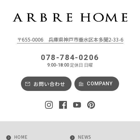
〒655-0006
兵庫県神戸市垂水区本多聞2-33-6
078-784-0206
9:00-18:00 定休日 日曜
お問い合わせ
COMPANY
HOME
NEWS