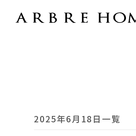
2025年6月18日 | オーブルホーム
2025年6月18日一覧