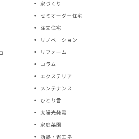
家づくり
セミオーダー住宅
注文住宅
リノベーション
検
リフォーム
コ
コラム
エクステリア
メンテナンス
ひとり言
太陽光発電
家庭菜園
断熱・省エネ