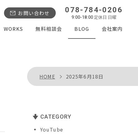
078-784-0206
お問い合わせ
9:00-18:00 定休日 日曜
WORKS
無料相談会
BLOG
会社案内
HOME
2025年6月18日
CATEGORY
YouTube