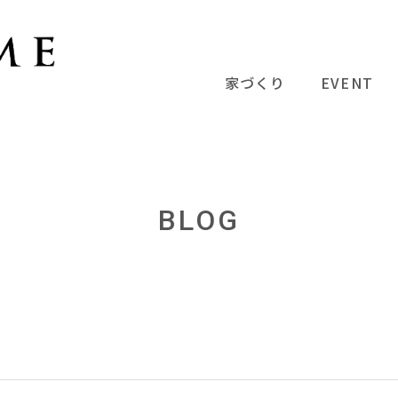
家づくり
EVENT
BLOG