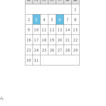
1
2
3
4
5
6
7
8
9
10
11
12
13
14
15
16
17
18
19
20
21
22
23
24
25
26
27
28
29
30
31
ム