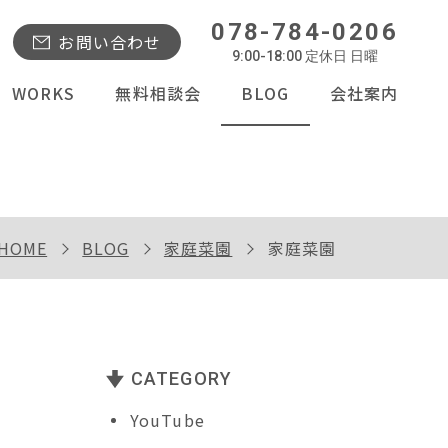
078-784-0206
お問い合わせ
9:00-18:00 定休日 日曜
WORKS
無料相談会
BLOG
会社案内
HOME
BLOG
家庭菜園
家庭菜園
CATEGORY
YouTube