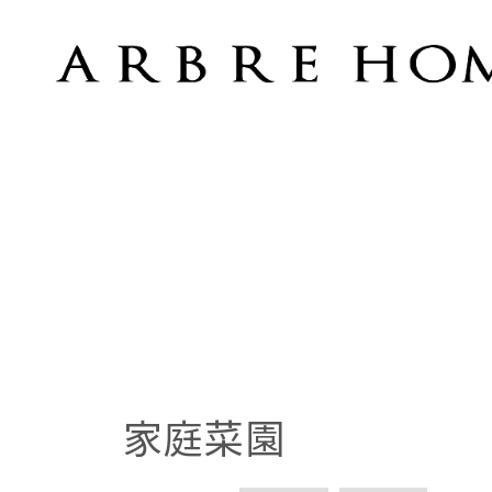
家庭菜園
家庭菜園