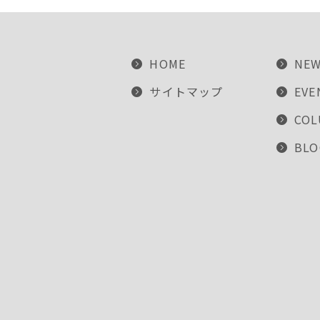
HOME
NE
サイトマップ
EVE
CO
BLO