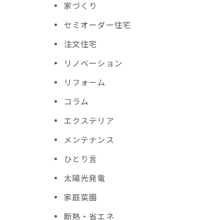
家づくり
セミオーダー住宅
注文住宅
リノベーション
リフォーム
コラム
エクステリア
メンテナンス
ひとり言
太陽光発電
家庭菜園
断熱・省エネ