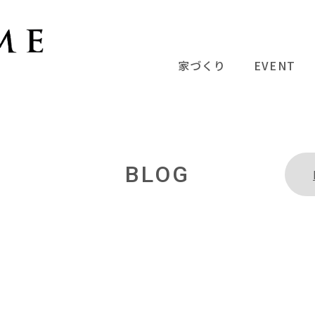
家づくり
EVENT
BLOG