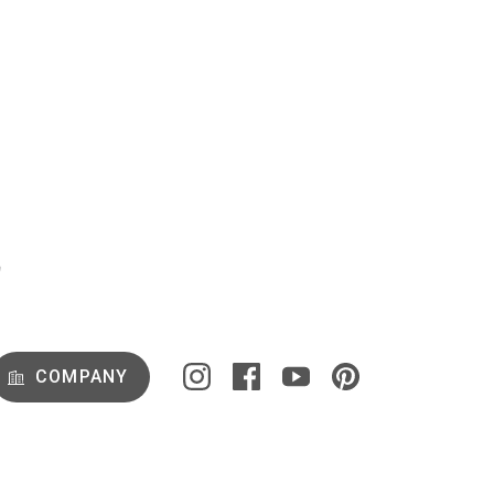
COMPANY