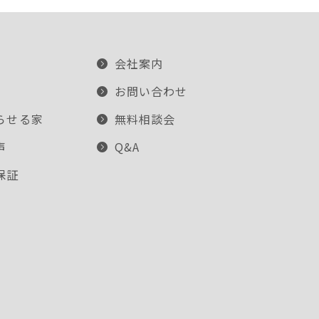
会社案内
お問い合わせ
らせる家
無料相談会
声
Q&A
保証