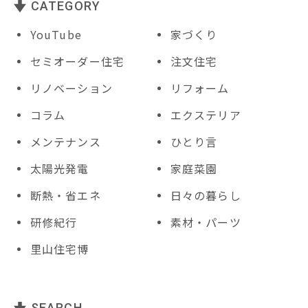
CATEGORY
YouTube
家づくり
セミオーダー住宅
注文住宅
リノベーション
リフォーム
コラム
エクステリア
メンテナンス
ひとり言
太陽光発電
家庭菜園
断熱・省エネ
日々の暮らし
研修紀行
素材・パーツ
里山住宅博
SEARCH