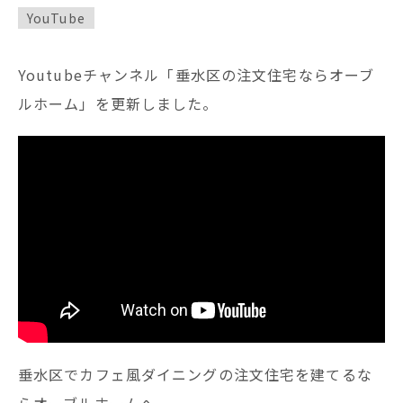
YouTube
Youtubeチャンネル「垂水区の注文住宅ならオーブ
ルホーム」を更新しました。
垂水区でカフェ風ダイニングの注文住宅を建てるな