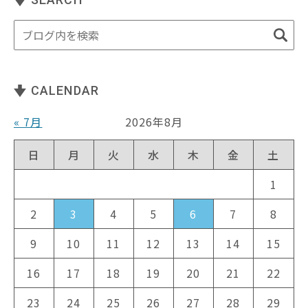
CALENDAR
« 7月
2026年8月
日
月
火
水
木
金
土
1
2
3
4
5
6
7
8
9
10
11
12
13
14
15
16
17
18
19
20
21
22
23
24
25
26
27
28
29