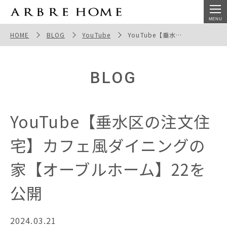
YouTube【垂水区の注文住宅】カフェ風ダイニングの家
【オーブルホーム】22を公開
HOME
BLOG
YouTube
YouTube【垂水区の注文住宅】カフェ風ダイニングの家【オーブルホーム】22を公開
BLOG
YouTube【垂水区の注文住
宅】カフェ風ダイニングの
家【オーブルホーム】22を
公開
2024.03.21