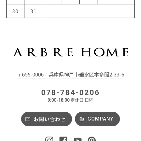
30
31
〒655-0006
兵庫県神戸市垂水区本多聞2-33-6
078-784-0206
9:00-18:00 定休日 日曜
お問い合わせ
COMPANY