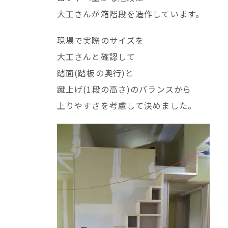
大工さんが箱階段を造作しています。
現場で実際のサイズを
大工さんと確認して
踏面(踏板の奥行)と
蹴上げ(1段の高さ)のバランスから
上りやすさを考慮して決めました。