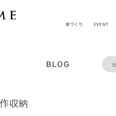
家づくり
EVENT
BLOG
H
作収納