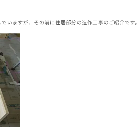
んでいますが、その前に住居部分の造作工事のご紹介です