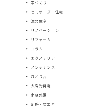
家づくり
セミオーダー住宅
。
注文住宅
リノベーション
リフォーム
コラム
エクステリア
メンテナンス
ひとり言
太陽光発電
家庭菜園
断熱・省エネ