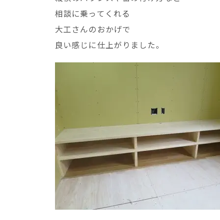
相談に乗ってくれる
大工さんのおかげで
良い感じに仕上がりました。