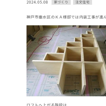
2024.05.08
家づくり
注文住宅
神戸市垂水区のＫＡ様邸では内装工事が進
ロフトへ上がる階段は