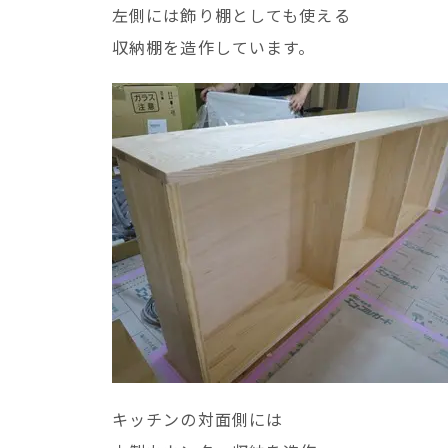
左側には飾り棚としても使える
収納棚を造作しています。
キッチンの対面側には