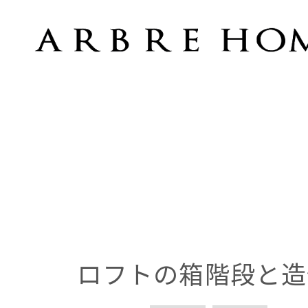
ロフトの箱階段と造作収納
ロフトの箱階段と造