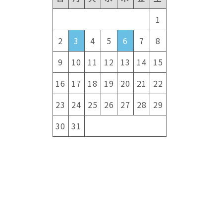
1
2
3
4
5
6
7
8
9
10
11
12
13
14
15
16
17
18
19
20
21
22
23
24
25
26
27
28
29
30
31