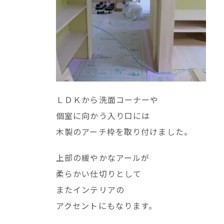
ＬＤＫから洗面コーナーや
個室に向かう入り口には
木製のアーチ枠を取り付けました。
上部の緩やかなアールが
柔らかい仕切りとして
またインテリアの
アクセントにもなります。