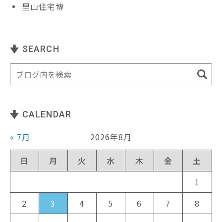
里山住宅博
SEARCH
CALENDAR
« 7月
2026年8月
日
月
火
水
木
金
土
1
2
3
4
5
6
7
8