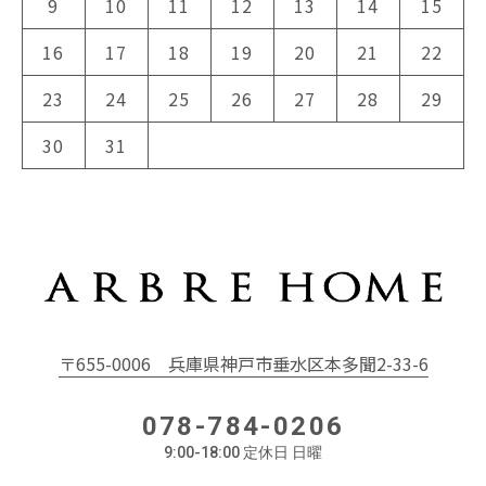
9
10
11
12
13
14
15
16
17
18
19
20
21
22
23
24
25
26
27
28
29
30
31
〒655-0006
兵庫県神戸市垂水区本多聞2-33-6
078-784-0206
9:00-18:00 定休日 日曜