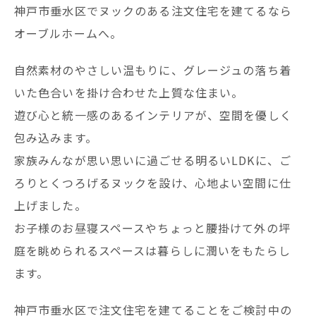
神戸市垂水区でヌックのある注文住宅を建てるなら
オーブルホームへ。
自然素材のやさしい温もりに、グレージュの落ち着
いた色合いを掛け合わせた上質な住まい。
遊び心と統一感のあるインテリアが、空間を優しく
包み込みます。
家族みんなが思い思いに過ごせる明るいLDKに、ご
ろりとくつろげるヌックを設け、心地よい空間に仕
上げました。
お子様のお昼寝スペースやちょっと腰掛けて外の坪
庭を眺められるスペースは暮らしに潤いをもたらし
ます。
神戸市垂水区で注文住宅を建てることをご検討中の