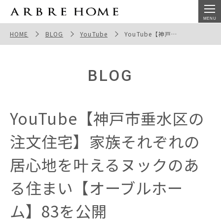
YouTube【神戸市垂水区の注文住宅】家族それぞれの居
心地を叶えるヌックのある住まい【オーブルホーム】83を
HOME
BLOG
YouTube
YouTube【神戸市垂水区の注文住宅】家族それぞれの居心地を叶えるヌックのある住まい【オーブルホーム】83を公開
公開
BLOG
YouTube【神戸市垂水区の
注文住宅】家族それぞれの
居心地を叶えるヌックのあ
る住まい【オーブルホー
ム】83を公開