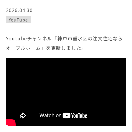
2026.04.30
YouTube
Youtubeチャンネル「神戸市垂水区の注文住宅なら
オーブルホーム」を更新しました。