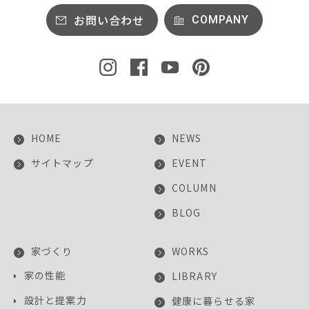
お問い合わせ
COMPANY
HOME
NEWS
サイトマップ
EVENT
COLUMN
BLOG
家づくり
WORKS
家の性能
LIBRARY
設計と提案力
健康に暮らせる家