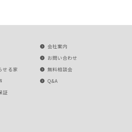
会社案内
お問い合わせ
らせる家
無料相談会
声
Q&A
保証