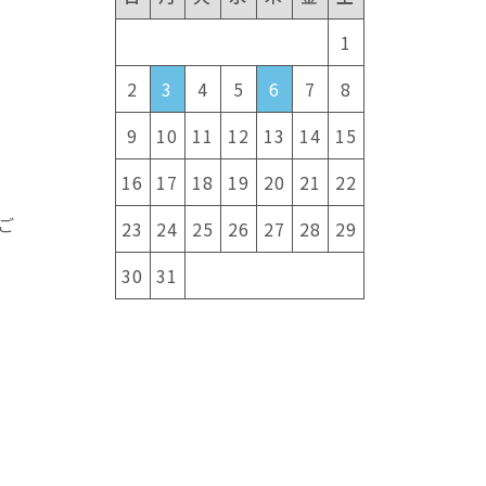
1
当
2
3
4
5
6
7
8
9
10
11
12
13
14
15
好
16
17
18
19
20
21
22
ご
23
24
25
26
27
28
29
30
31