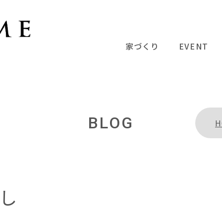
家づくり
EVENT
BLOG
H
し