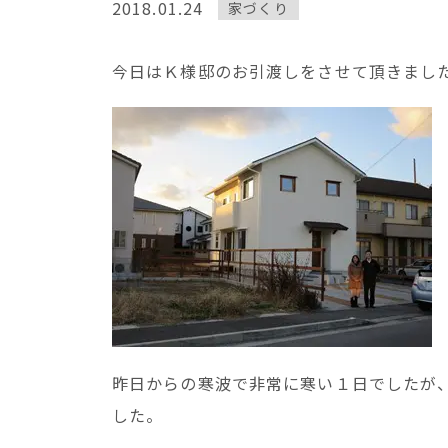
2018.01.24
家づくり
今日はＫ様邸のお引渡しをさせて頂きまし
昨日からの寒波で非常に寒い１日でしたが
した。