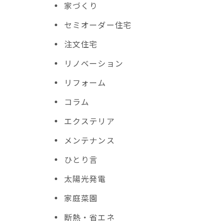
家づくり
セミオーダー住宅
注文住宅
リノベーション
リフォーム
コラム
エクステリア
メンテナンス
ひとり言
太陽光発電
ま
家庭菜園
断熱・省エネ