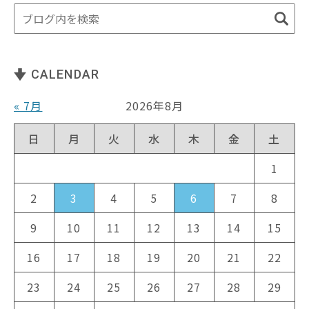
CALENDAR
« 7月
2026年8月
日
月
火
水
木
金
土
1
2
3
4
5
6
7
8
9
10
11
12
13
14
15
16
17
18
19
20
21
22
23
24
25
26
27
28
29