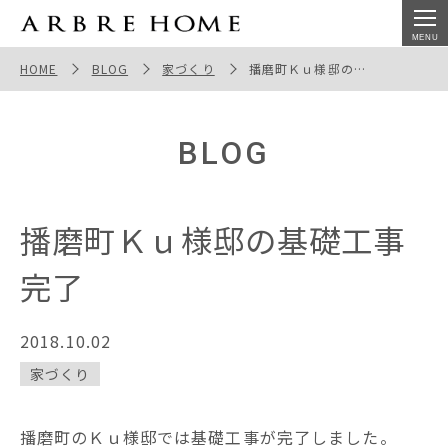
播磨町Ｋｕ様邸の基礎工事完了
HOME
BLOG
家づくり
播磨町Ｋｕ様邸の基礎工事完了
BLOG
播磨町Ｋｕ様邸の基礎工事
完了
2018.10.02
家づくり
播磨町のＫｕ様邸では基礎工事が完了しました。