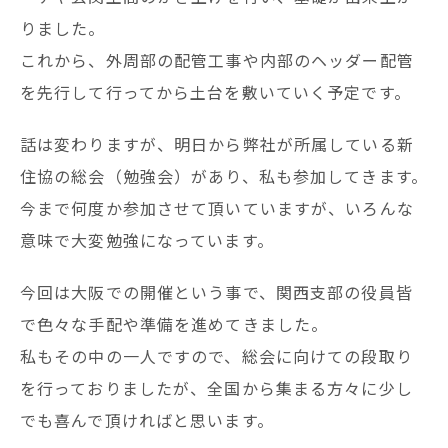
りました。
これから、外周部の配管工事や内部のヘッダー配管
を先行して行ってから土台を敷いていく予定です。
話は変わりますが、明日から弊社が所属している新
住協の総会（勉強会）があり、私も参加してきます。
今まで何度か参加させて頂いていますが、いろんな
意味で大変勉強になっています。
今回は大阪での開催という事で、関西支部の役員皆
で色々な手配や準備を進めてきました。
私もその中の一人ですので、総会に向けての段取り
を行っておりましたが、全国から集まる方々に少し
でも喜んで頂ければと思います。