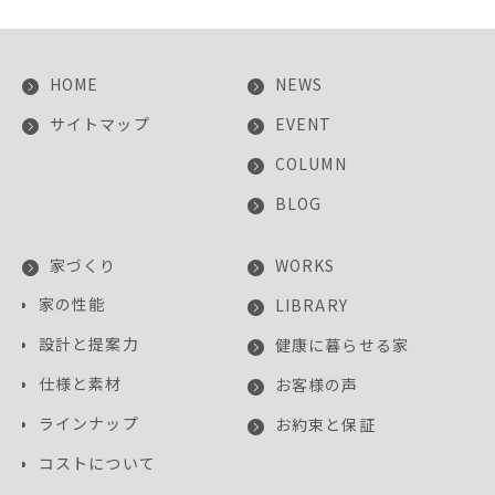
HOME
NEWS
サイトマップ
EVENT
COLUMN
BLOG
家づくり
WORKS
家の性能
LIBRARY
設計と提案力
健康に暮らせる家
仕様と素材
お客様の声
ラインナップ
お約束と保証
コストについて