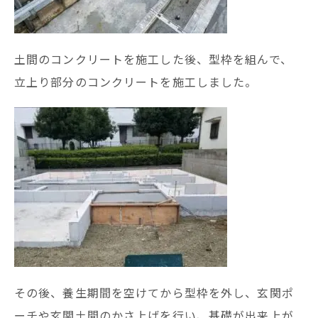
土間のコンクリートを施工した後、型枠を組んで、
立上り部分のコンクリートを施工しました。
その後、養生期間を空けてから型枠を外し、玄関ポ
ーチや玄関土間のかさ上げを行い、基礎が出来上が