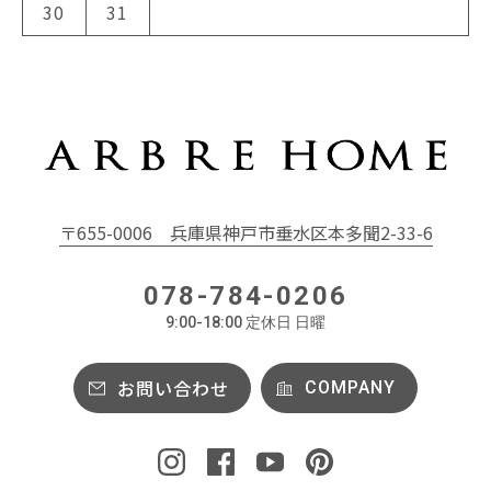
30
31
〒655-0006
兵庫県神戸市垂水区本多聞2-33-6
078-784-0206
9:00-18:00 定休日 日曜
お問い合わせ
COMPANY