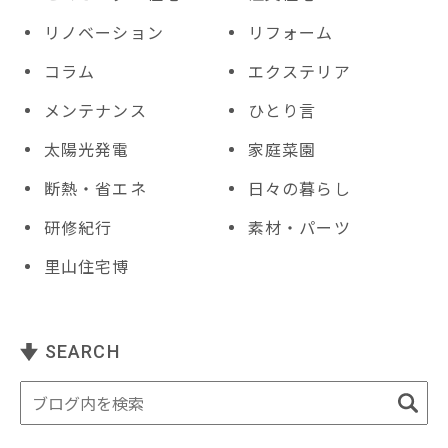
リノベーション
リフォーム
コラム
エクステリア
メンテナンス
ひとり言
太陽光発電
家庭菜園
断熱・省エネ
日々の暮らし
研修紀行
素材・パーツ
里山住宅博
SEARCH