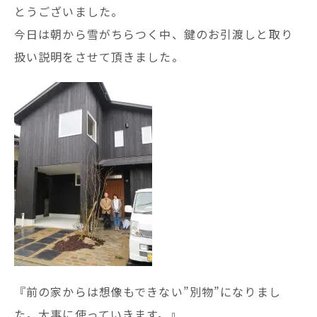
とうございました。
今日は朝から雪がちらつく中、鍵のお引渡しと取り
扱い説明をさせて頂きました。
『前の家からは想像もできない”別物”になりまし
た。大事に使っていきます。』