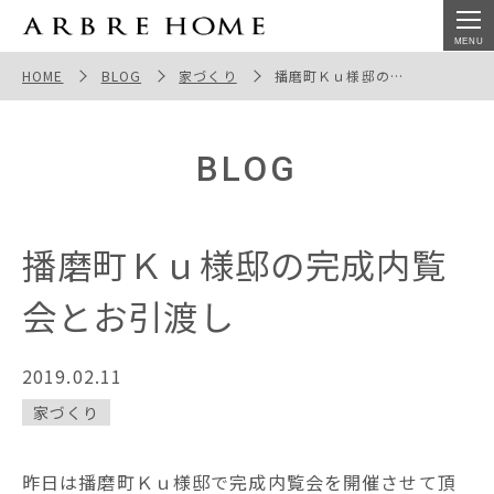
播磨町Ｋｕ様邸の完成内覧会とお引渡し
HOME
BLOG
家づくり
播磨町Ｋｕ様邸の完成内覧会とお引渡し
BLOG
播磨町Ｋｕ様邸の完成内覧
会とお引渡し
2019.02.11
家づくり
昨日は播磨町Ｋｕ様邸で完成内覧会を開催させて頂