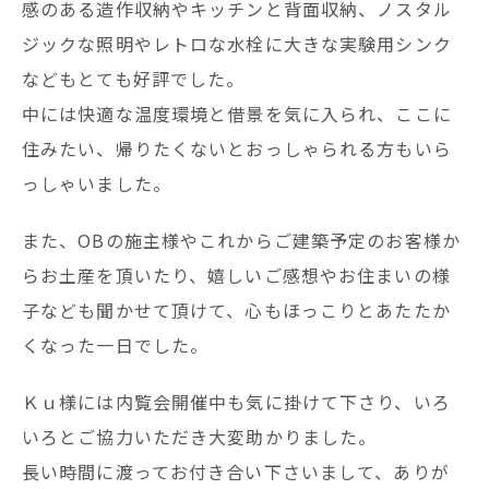
感のある造作収納やキッチンと背面収納、ノスタル
ジックな照明やレトロな水栓に大きな実験用シンク
などもとても好評でした。
中には快適な温度環境と借景を気に入られ、ここに
住みたい、帰りたくないとおっしゃられる方もいら
っしゃいました。
また、OBの施主様やこれからご建築予定のお客様か
らお土産を頂いたり、嬉しいご感想やお住まいの様
子なども聞かせて頂けて、心もほっこりとあたたか
くなった一日でした。
Ｋｕ様には内覧会開催中も気に掛けて下さり、いろ
いろとご協力いただき大変助かりました。
長い時間に渡ってお付き合い下さいまして、ありが