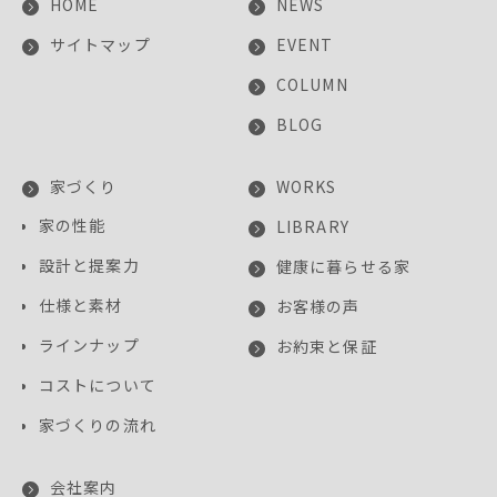
HOME
NEWS
サイトマップ
EVENT
COLUMN
BLOG
家づくり
WORKS
家の性能
LIBRARY
設計と提案力
健康に暮らせる家
仕様と素材
お客様の声
ラインナップ
お約束と保証
コストについて
家づくりの流れ
会社案内