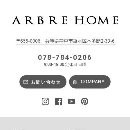
〒655-0006
兵庫県神戸市垂水区本多聞2-33-6
078-784-0206
9:00-18:00 定休日 日曜
お問い合わせ
COMPANY