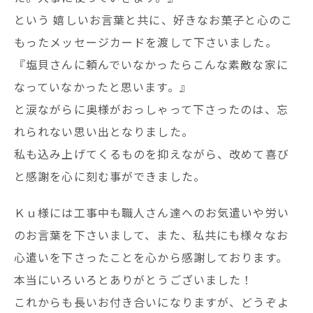
という 嬉しいお言葉と共に、好きなお菓子と心のこ
もったメッセージカードを渡して下さいました。
『塩貝さんに頼んでいなかったらこんな素敵な家に
なっていなかったと思います。』
と涙ながらに奥様がおっしゃって下さったのは、忘
れられない思い出となりました。
私も込み上げてくるものを抑えながら、改めて喜び
と感謝を心に刻む事ができました。
Ｋｕ様には工事中も職人さん達へのお気遣いや労い
のお言葉を下さいまして、また、私共にも様々なお
心遣いを下さったことを心から感謝しております。
本当にいろいろとありがとうございました！
これからも長いお付き合いになりますが、どうぞよ