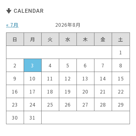
CALENDAR
« 7月
2026年8月
日
月
火
水
木
金
土
1
2
3
4
5
6
7
8
9
10
11
12
13
14
15
16
17
18
19
20
21
22
23
24
25
26
27
28
29
30
31