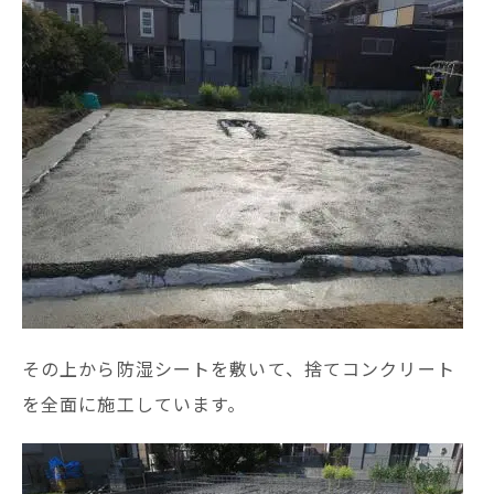
その上から防湿シートを敷いて、捨てコンクリート
を全面に施工しています。