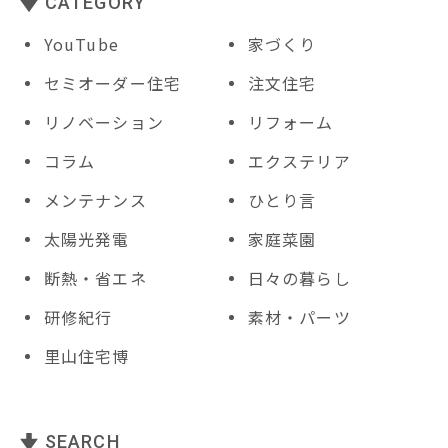
CATEGORY
YouTube
家づくり
セミオーダー住宅
注文住宅
リノベーション
リフォーム
コラム
エクステリア
メンテナンス
ひとり言
太陽光発電
家庭菜園
断熱・省エネ
日々の暮らし
研修紀行
素材・パーツ
里山住宅博
SEARCH