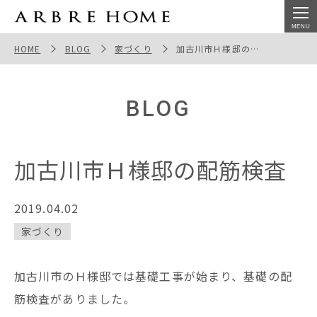
加古川市Ｈ様邸の配筋検査
HOME
BLOG
家づくり
加古川市Ｈ様邸の配筋検査
BLOG
加古川市Ｈ様邸の配筋検査
2019.04.02
家づくり
加古川市のＨ様邸では基礎工事が始まり、基礎の配
筋検査がありました。