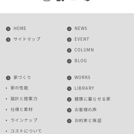
HOME
NEWS
サイトマップ
EVENT
COLUMN
BLOG
家づくり
WORKS
家の性能
LIBRARY
設計と提案力
健康に暮らせる家
仕様と素材
お客様の声
ラインナップ
お約束と保証
コストについて