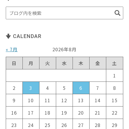
CALENDAR
« 7月
2026年8月
日
月
火
水
木
金
土
1
2
3
4
5
6
7
8
9
10
11
12
13
14
15
16
17
18
19
20
21
22
23
24
25
26
27
28
29