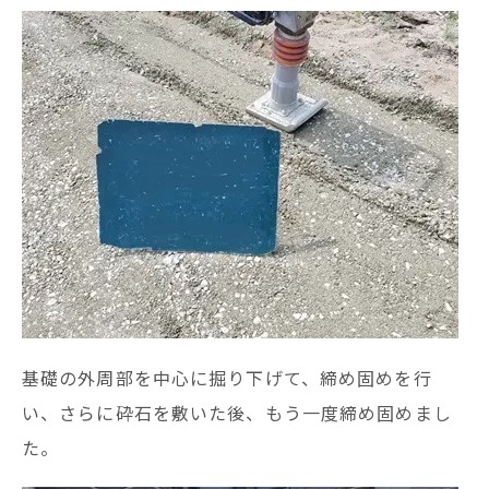
基礎の外周部を中心に掘り下げて、締め固めを行
い、さらに砕石を敷いた後、もう一度締め固めまし
た。