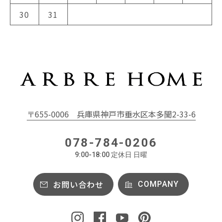
30
31
〒655-0006
兵庫県神戸市垂水区本多聞2-33-6
078-784-0206
9:00-18:00 定休日 日曜
お問い合わせ
COMPANY