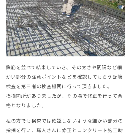
鉄筋を並べて結束していき、その太さや間隔など細
かい部分の注意ポイントなどを確認してもらう配筋
検査を第三者の検査機関に行って頂きました。
指摘箇所がありましたが、その場で修正を行って合
格となりました。
私の方でも検査では確認しないような細かい部分の
指摘を行い、職人さんに修正とコンクリート施工時